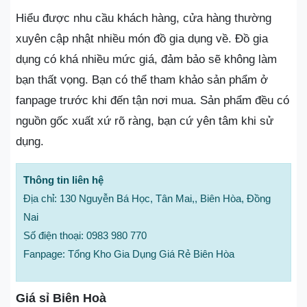
Hiểu được nhu cầu khách hàng, cửa hàng thường
xuyên cập nhật nhiều món đồ gia dụng về. Đồ gia
dụng có khá nhiều mức giá, đảm bảo sẽ không làm
bạn thất vọng. Bạn có thể tham khảo sản phẩm ở
fanpage trước khi đến tận nơi mua. Sản phẩm đều có
nguồn gốc xuất xứ rõ ràng, bạn cứ yên tâm khi sử
dụng.
Thông tin liên hệ
Địa chỉ: 130 Nguyễn Bá Học, Tân Mai,, Biên Hòa, Đồng
Nai
Số điện thoại: 0983 980 770
Fanpage: Tổng Kho Gia Dụng Giá Rẻ Biên Hòa
Giá sỉ Biên Hoà