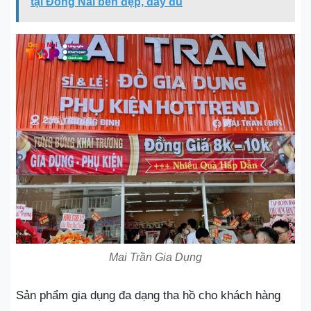
tại Đồng Nai bền đẹp, đầy đủ
Mai Trần Gia Dụng
Sản phẩm gia dụng đa dạng tha hồ cho khách hàng