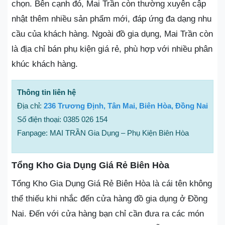
chọn. Bên cạnh đó, Mai Trần còn thường xuyên cập
nhật thêm nhiều sản phẩm mới, đáp ứng đa dạng nhu
cầu của khách hàng. Ngoài đồ gia dụng, Mai Trần còn
là địa chỉ bán phụ kiện giá rẻ, phù hợp với nhiều phân
khúc khách hàng.
Thông tin liên hệ
Địa chỉ:
236 Trương Định, Tân Mai, Biên Hòa, Đồng Nai
Số điện thoại: 0385 026 154
Fanpage: MAI TRẦN Gia Dụng – Phụ Kiện Biên Hòa
Tổng Kho Gia Dụng Giá Rẻ Biên Hòa
Tổng Kho Gia Dụng Giá Rẻ Biên Hòa là cái tên không
thể thiếu khi nhắc đến cửa hàng đồ gia dụng ở Đồng
Nai. Đến với cửa hàng bạn chỉ cần đưa ra các món