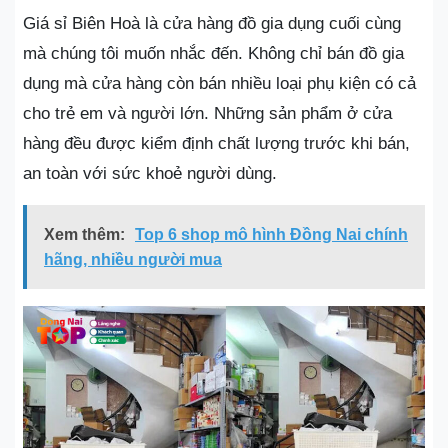
Giá sỉ Biên Hoà là cửa hàng đồ gia dụng cuối cùng
mà chúng tôi muốn nhắc đến. Không chỉ bán đồ gia
dụng mà cửa hàng còn bán nhiều loại phụ kiện có cả
cho trẻ em và người lớn. Những sản phẩm ở cửa
hàng đều được kiểm định chất lượng trước khi bán,
an toàn với sức khoẻ người dùng.
Xem thêm:
Top 6 shop mô hình Đồng Nai chính
hãng, nhiều người mua