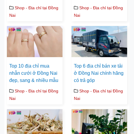
Shop - Địa chỉ tại Đồng
Shop - Địa chỉ tại Đồng
Nai
Nai
Top 10 địa chỉ mua
Top 6 địa chỉ bán xe tải
nhẫn cưới ở Đồng Nai
ở Đồng Nai chính hãng
đẹp, sang & nhiều mẫu
có trả góp
Shop - Địa chỉ tại Đồng
Shop - Địa chỉ tại Đồng
Nai
Nai