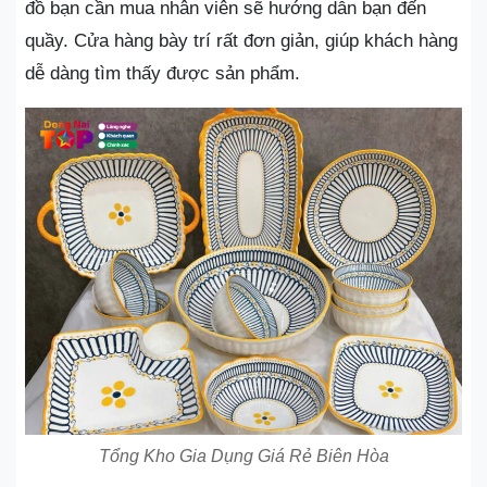
đồ bạn cần mua nhân viên sẽ hướng dẫn bạn đến
quầy. Cửa hàng bày trí rất đơn giản, giúp khách hàng
dễ dàng tìm thấy được sản phẩm.
Tổng Kho Gia Dụng Giá Rẻ Biên Hòa