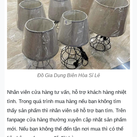
Đồ Gia Dụng Biên Hòa Sỉ Lẻ
Nhân viên cửa hàng tư vấn, hỗ trợ khách hàng nhiệt
tình. Trong quá trình mua hàng nếu bạn không tìm
thấy sản phẩm thì nhân viên sẽ hỗ trợ bạn tìm. Trên
fanpage cửa hàng thường xuyên cập nhật sản phẩm
mới. Nếu bạn không thể đến tận nơi mua thì có thể