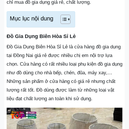
chỉ mua đồ gia dụng giá rẻ, chất lượng.
Mục lục nội dung
Đồ Gia Dụng Biên Hòa Sỉ Lẻ
Đồ Gia Dụng Biên Hòa Sỉ Lẻ là cửa hàng đồ gia dụng
tại Đồng Nai giá rẻ được nhiều chị em nội trợ lựa
chọn. Cửa hàng có rất nhiều loại phụ kiện đồ gia dụng
như đồ dùng cho nhà bếp, chén, đũa, máy xay,…
Những sản phẩm ở cửa hàng có giá rẻ nhưng chất
lượng rất tốt. Đồ dùng được làm từ những loại vật
liệu đạt chất lượng an toàn khi sử dụng.