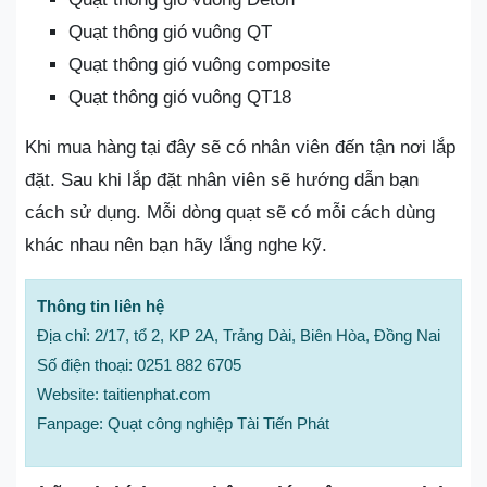
Quạt thông gió vuông QT
Quạt thông gió vuông composite
Quạt thông gió vuông QT18
Khi mua hàng tại đây sẽ có nhân viên đến tận nơi lắp
đặt. Sau khi lắp đặt nhân viên sẽ hướng dẫn bạn
cách sử dụng. Mỗi dòng quạt sẽ có mỗi cách dùng
khác nhau nên bạn hãy lắng nghe kỹ.
Thông tin liên hệ
Địa chỉ: 2/17, tổ 2, KP 2A, Trảng Dài, Biên Hòa, Đồng Nai
Số điện thoại: 0251 882 6705
Website: taitienphat.com
Fanpage: Quạt công nghiệp Tài Tiến Phát