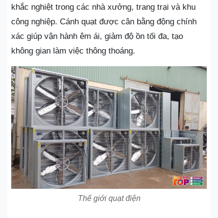
khắc nghiệt trong các nhà xưởng, trang trại và khu
công nghiệp. Cánh quạt được cân bằng động chính
xác giúp vận hành êm ái, giảm độ ồn tối đa, tạo
không gian làm việc thông thoáng.
Thế giới quạt điện