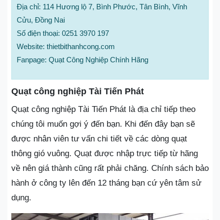
Địa chỉ: 114 Hương lộ 7, Bình Phước, Tân Bình, Vĩnh
Cửu, Đồng Nai
Số điện thoại: 0251 3970 197
Website: thietbithanhcong.com
Fanpage: Quạt Công Nghiệp Chính Hãng
Quạt công nghiệp Tài Tiến Phát
Quạt công nghiệp Tài Tiến Phát là địa chỉ tiếp theo
chúng tôi muốn gợi ý đến bạn. Khi đến đây bạn sẽ
được nhân viên tư vấn chi tiết về các dòng quạt
thông gió vuông. Quạt được nhập trực tiếp từ hãng
về nên giá thành cũng rất phải chăng. Chính sách bảo
hành ở công ty lên đến 12 tháng bạn cứ yên tâm sử
dụng.