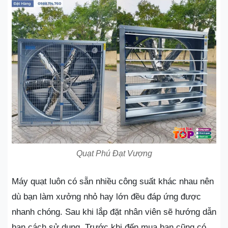
Quạt Phú Đạt Vượng
Máy quạt luôn có sẵn nhiều công suất khác nhau nên
dù bạn làm xưởng nhỏ hay lớn đều đáp ứng được
nhanh chóng. Sau khi lắp đặt nhân viên sẽ hướng dẫn
bạn cách sử dụng. Trước khi đến mua bạn cũng có