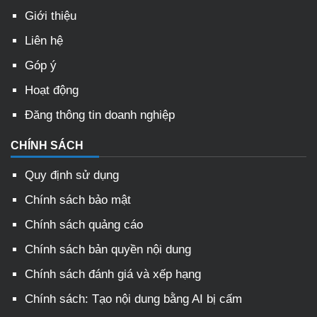
Giới thiệu
Liên hệ
Góp ý
Hoạt động
Đăng thông tin doanh nghiệp
CHÍNH SÁCH
Quy định sử dụng
Chính sách bảo mật
Chính sách quảng cáo
Chính sách bản quyền nội dung
Chính sách đánh giá và xếp hạng
Chính sách: Tạo nội dung bằng AI bị cấm