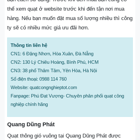
thể xem quạt ở website trước khi đến tận nơi mua
hàng. Nếu bạn muốn đặt mua số lượng nhiều thì công
ty sẽ có nhiều mức giá ưu đãi hơn.
Thông tin liên hệ
CN1: 6 Đặng Nhơn, Hòa Xuân, Đà Nẵng
CN2: 130 Lý Chiêu Hoàng, Bình Phú, HCM
CN3: 38 phố Thâm Tâm, Yên Hòa, Hà Nội
Số điện thoại: 0988 114 760
Website: quatcongnghieptot.com
Fanpage: Phú Đạt Vượng- Chuyên phân phối quạt công
nghiệp chính hãng
Quang Dũng Phát
Quạt thông gió vuông tại Quang Dũng Phát được