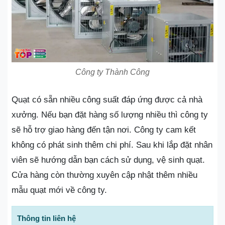
Công ty Thành Công
Quạt có sẵn nhiều công suất đáp ứng được cả nhà
xưởng. Nếu bạn đặt hàng số lượng nhiều thì công ty
sẽ hỗ trợ giao hàng đến tận nơi. Công ty cam kết
không có phát sinh thêm chi phí. Sau khi lắp đặt nhân
viên sẽ hướng dẫn bạn cách sử dụng, vệ sinh quạt.
Cửa hàng còn thường xuyên cập nhật thêm nhiều
mẫu quạt mới về công ty.
Thông tin liên hệ