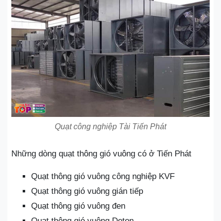
Quạt công nghiệp Tài Tiến Phát
Những dòng quạt thông gió vuông có ở Tiến Phát
Quạt thông gió vuông công nghiệp KVF
Quạt thông gió vuông gián tiếp
Quạt thông gió vuông đen
Quạt thông gió vuông Deton