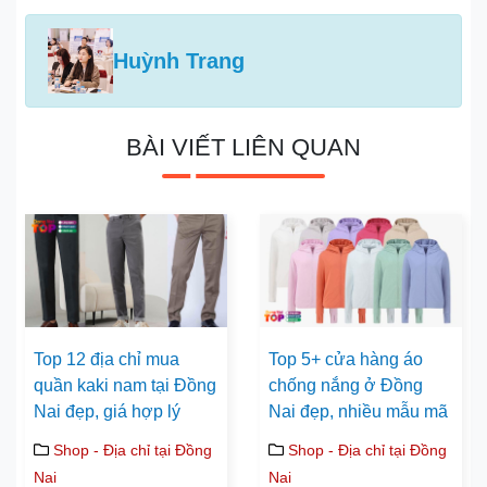
Huỳnh Trang
BÀI VIẾT LIÊN QUAN
Top 12 địa chỉ mua
Top 5+ cửa hàng áo
quần kaki nam tại Đồng
chống nắng ở Đồng
Nai đẹp, giá hợp lý
Nai đẹp, nhiều mẫu mã
Shop - Địa chỉ tại Đồng
Shop - Địa chỉ tại Đồng
Nai
Nai