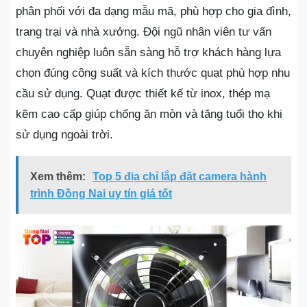
phân phối với đa dạng mẫu mã, phù hợp cho gia đình,
trang trại và nhà xưởng. Đội ngũ nhân viên tư vấn
chuyên nghiệp luôn sẵn sàng hỗ trợ khách hàng lựa
chọn đúng công suất và kích thước quạt phù hợp nhu
cầu sử dụng. Quạt được thiết kế từ inox, thép mạ
kẽm cao cấp giúp chống ăn mòn và tăng tuổi thọ khi
sử dụng ngoài trời.
Xem thêm:
Top 5 địa chỉ lắp đặt camera hành
trình Đồng Nai uy tín giá tốt