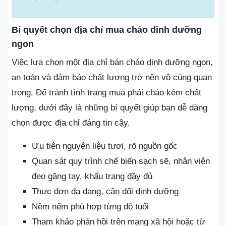
Bí quyết chọn địa chỉ mua cháo dinh dưỡng
ngon
Việc lựa chọn một địa chỉ bán cháo dinh dưỡng ngon,
an toàn và đảm bảo chất lượng trở nên vô cùng quan
trọng. Để tránh tình trạng mua phải cháo kém chất
lượng, dưới đây là những bí quyết giúp bạn dễ dàng
chọn được địa chỉ đáng tin cậy.
Ưu tiên nguyên liệu tươi, rõ nguồn gốc
Quan sát quy trình chế biến sạch sẽ, nhân viên
đeo găng tay, khẩu trang đầy đủ
Thực đơn đa dạng, cân đối dinh dưỡng
Nêm nếm phù hợp từng độ tuổi
Tham khảo phản hồi trên mạng xã hội hoặc từ