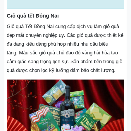
Giỏ quà tết Đồng Nai
Giỏ quà Tết Đồng Nai cung cấp dịch vụ làm giỏ quà
đẹp mắt chuyên nghiệp uy. Các giỏ quà được thiết kế
đa dạng kiểu dáng phù hợp nhiều nhu cầu biếu
tặng. Màu sắc giỏ quà chủ đạo đỏ vàng hài hòa tạo
cảm giác sang trọng lịch sự. Sản phẩm bên trong giỏ
quà được chọn lọc kỹ lưỡng đảm bảo chất lượng.