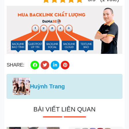
SHARE:
Huỳnh Trang
BÀI VIẾT LIÊN QUAN