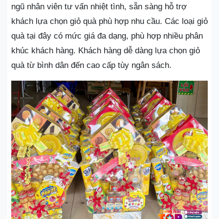
ngũ nhân viên tư vấn nhiệt tình, sẵn sàng hỗ trợ
khách lựa chọn giỏ quà phù hợp nhu cầu. Các loại giỏ
quà tại đây có mức giá đa dạng, phù hợp nhiều phân
khúc khách hàng. Khách hàng dễ dàng lựa chọn giỏ
quà từ bình dân đến cao cấp tùy ngân sách.