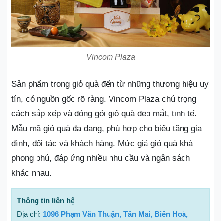
Vincom Plaza
Sản phẩm trong giỏ quà đến từ những thương hiệu uy
tín, có nguồn gốc rõ ràng. Vincom Plaza chú trọng
cách sắp xếp và đóng gói giỏ quà đẹp mắt, tinh tế.
Mẫu mã giỏ quà đa dạng, phù hợp cho biếu tặng gia
đình, đối tác và khách hàng. Mức giá giỏ quà khá
phong phú, đáp ứng nhiều nhu cầu và ngân sách
khác nhau.
Thông tin liên hệ
Địa chỉ:
1096 Phạm Văn Thuận, Tân Mai, Biên Hoà,