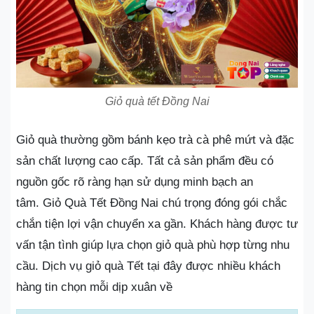
Giỏ quà tết Đồng Nai
Giỏ quà thường gồm bánh kẹo trà cà phê mứt và đặc
sản chất lượng cao cấp. Tất cả sản phẩm đều có
nguồn gốc rõ ràng hạn sử dụng minh bạch an
tâm. Giỏ Quà Tết Đồng Nai chú trọng đóng gói chắc
chắn tiện lợi vận chuyển xa gần. Khách hàng được tư
vấn tận tình giúp lựa chọn giỏ quà phù hợp từng nhu
cầu. Dịch vụ giỏ quà Tết tại đây được nhiều khách
hàng tin chọn mỗi dịp xuân về