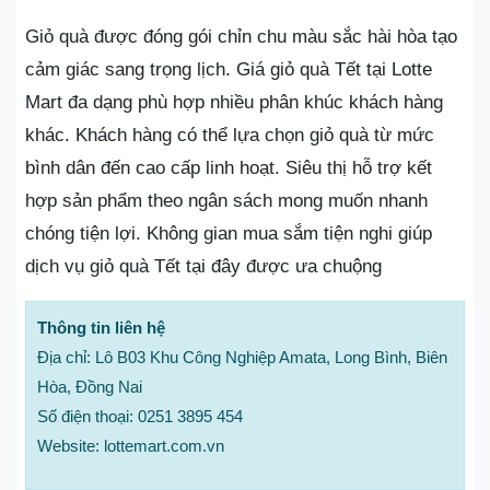
Giỏ quà được đóng gói chỉn chu màu sắc hài hòa tạo
cảm giác sang trọng lịch. Giá giỏ quà Tết tại Lotte
Mart đa dạng phù hợp nhiều phân khúc khách hàng
khác. Khách hàng có thể lựa chọn giỏ quà từ mức
bình dân đến cao cấp linh hoạt. Siêu thị hỗ trợ kết
hợp sản phẩm theo ngân sách mong muốn nhanh
chóng tiện lợi. Không gian mua sắm tiện nghi giúp
dịch vụ giỏ quà Tết tại đây được ưa chuộng
Thông tin liên hệ
Địa chỉ: Lô B03 Khu Công Nghiệp Amata, Long Bình, Biên
Hòa, Đồng Nai
Số điện thoại: 0251 3895 454
Website: lottemart.com.vn