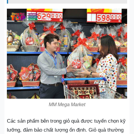
MM Mega Market
Các sản phẩm bên trong giỏ quà được tuyển chọn kỹ
lưỡng, đảm bảo chất lượng ổn định. Giỏ quà thường