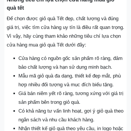
quà tết
Để chọn được giỏ quà Tết đẹp, chất lượng và đúng
giá trị, việc tìm cửa hàng uy tín là điều rất quan trọng.
Vì vậy, hãy cùng tham khảo những tiêu chí lựa chọn
cửa hàng mua giỏ quà Tết dưới đây:
Cửa hàng có nguồn gốc sản phẩm rõ ràng, đảm
bảo chất lượng và hạn sử dụng minh bạch.
Mẫu mã giỏ quà đa dạng, thiết kế đẹp mắt, phù
hợp nhiều đối tượng và mục đích biếu tặng.
Giá bán niêm yết rõ ràng, tương xứng với giá trị
sản phẩm bên trong giỏ quà.
Có khả năng tư vấn linh hoạt, gợi ý giỏ quà theo
ngân sách và nhu cầu khách hàng.
Nhận thiết kế giỏ quà theo yêu cầu, in logo hoặc