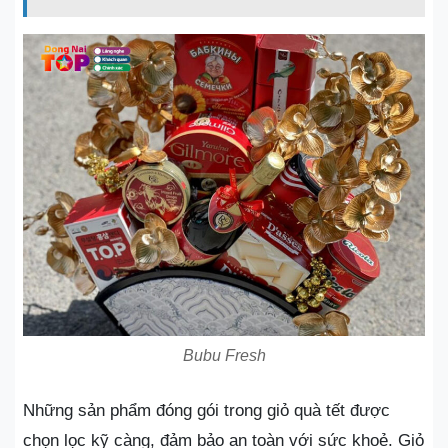
Bubu Fresh
Những sản phẩm đóng gói trong giỏ quà tết được
chọn lọc kỹ càng, đảm bảo an toàn với sức khoẻ. Giỏ