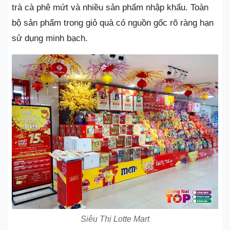
trà cà phê mứt và nhiều sản phẩm nhập khẩu. Toàn
bộ sản phẩm trong giỏ quà có nguồn gốc rõ ràng hạn
sử dụng minh bạch.
Siêu Thị Lotte Mart