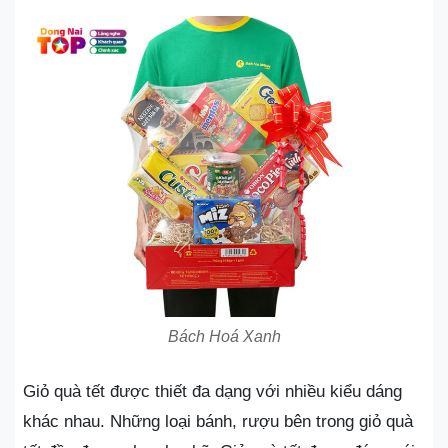
Bách Hoá Xanh
Giỏ quà tết được thiết đa dạng với nhiều kiểu dáng
khác nhau. Những loại bánh, rượu bên trong giỏ quà