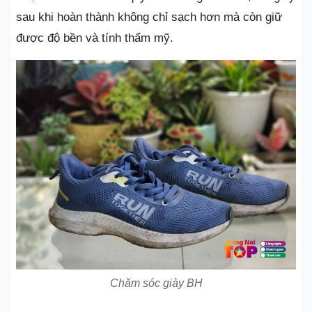
sau khi hoàn thành không chỉ sạch hơn mà còn giữ
được độ bền và tính thẩm mỹ.
Chăm sóc giày BH