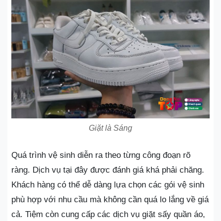
Giặt là Sáng
Quá trình vệ sinh diễn ra theo từng công đoạn rõ
ràng. Dịch vụ tại đây được đánh giá khá phải chăng.
Khách hàng có thể dễ dàng lựa chọn các gói vệ sinh
phù hợp với nhu cầu mà không cần quá lo lắng về giá
cả. Tiệm còn cung cấp các dịch vụ giặt sấy quần áo,