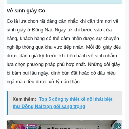
Vệ sinh giày Cọ
Cọ là lựa chọn rất đáng cân nhắc khi cần tìm nơi vệ
sinh giày ở Đồng Nai. Ngay từ khi bước vào cửa
hàng, khách hàng có thể cảm nhận được sự chuyên
nghiệp thông qua khu vực tiếp nhận. Mỗi đôi giày đều
được đánh giá kỹ trước khi tiến hành vệ sinh nhằm
lựa chọn phương pháp phù hợp nhất. Những đôi giày
bị bám bụi lâu ngày, dính bùn đất hoặc có dấu hiệu
ngả màu đều được xử lý cẩn thận.
Xem thêm:
Top 5 công ty thiết kế nội thất biệt
thự Đồng Nai trọn gói sang trọng