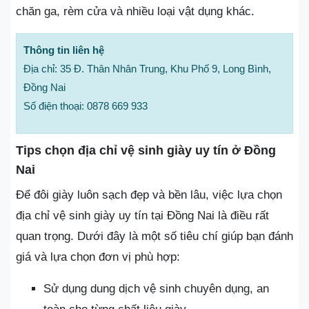
chăn ga, rèm cửa và nhiều loại vật dụng khác.
Thông tin liên hệ
Địa chỉ: 35 Đ. Thân Nhân Trung, Khu Phố 9, Long Bình,
Đồng Nai
Số điện thoại: 0878 669 933
Tips chọn địa chỉ vệ sinh giày uy tín ở Đồng
Nai
Để đôi giày luôn sạch đẹp và bền lâu, việc lựa chọn
địa chỉ vệ sinh giày uy tín tại Đồng Nai là điều rất
quan trọng. Dưới đây là một số tiêu chí giúp bạn đánh
giá và lựa chọn đơn vị phù hợp:
Sử dụng dung dịch vệ sinh chuyên dụng, an