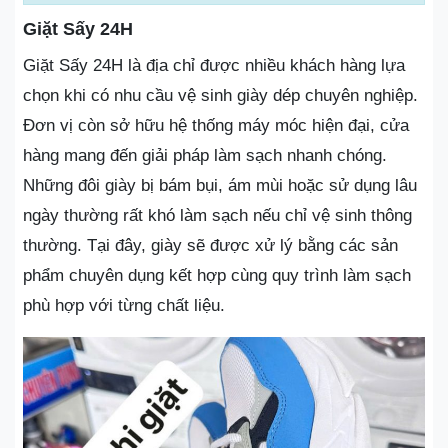
Giặt Sấy 24H
Giặt Sấy 24H là địa chỉ được nhiều khách hàng lựa
chọn khi có nhu cầu vệ sinh giày dép chuyên nghiệp.
Đơn vị còn sở hữu hệ thống máy móc hiện đại, cửa
hàng mang đến giải pháp làm sạch nhanh chóng.
Những đôi giày bị bám bụi, ám mùi hoặc sử dụng lâu
ngày thường rất khó làm sạch nếu chỉ vệ sinh thông
thường. Tại đây, giày sẽ được xử lý bằng các sản
phẩm chuyên dụng kết hợp cùng quy trình làm sạch
phù hợp với từng chất liệu.