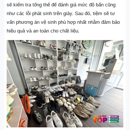
sẽ kiểm tra tổng thể để đánh giá mức độ bẩn cũng
như các lỗi phát sinh trên giày. Sau đó, tiệm sẽ tư
vấn phương án vệ sinh phù hợp nhất nhằm đảm bảo
hiệu quả và an toàn cho chất liệu.