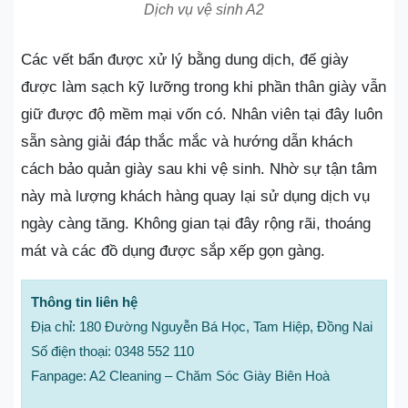
Dịch vụ vệ sinh A2
Các vết bẩn được xử lý bằng dung dịch, đế giày
được làm sạch kỹ lưỡng trong khi phần thân giày vẫn
giữ được độ mềm mại vốn có. Nhân viên tại đây luôn
sẵn sàng giải đáp thắc mắc và hướng dẫn khách
cách bảo quản giày sau khi vệ sinh. Nhờ sự tận tâm
này mà lượng khách hàng quay lại sử dụng dịch vụ
ngày càng tăng. Không gian tại đây rộng rãi, thoáng
mát và các đồ dụng được sắp xếp gọn gàng.
Thông tin liên hệ
Địa chỉ: 180 Đường Nguyễn Bá Học, Tam Hiệp, Đồng Nai
Số điện thoại: 0348 552 110
Fanpage: A2 Cleaning – Chăm Sóc Giày Biên Hoà