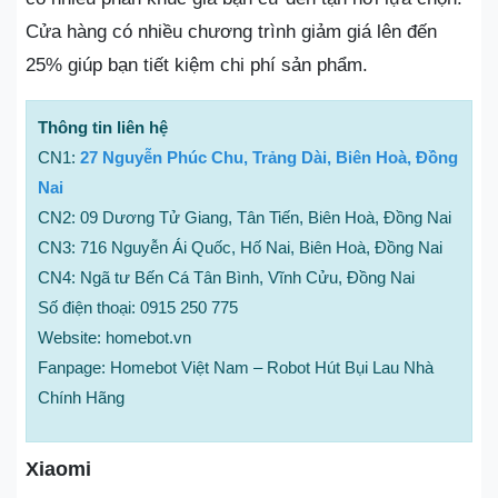
Cửa hàng có nhiều chương trình giảm giá lên đến
25% giúp bạn tiết kiệm chi phí sản phẩm.
Thông tin liên hệ
CN1:
27 Nguyễn Phúc Chu, Trảng Dài, Biên Hoà, Đồng
Nai
CN2: 09 Dương Tử Giang, Tân Tiến, Biên Hoà, Đồng Nai
CN3: 716 Nguyễn Ái Quốc, Hố Nai, Biên Hoà, Đồng Nai
CN4: Ngã tư Bến Cá Tân Bình, Vĩnh Cửu, Đồng Nai
Số điện thoại: 0915 250 775
Website: homebot.vn
Fanpage: Homebot Việt Nam – Robot Hút Bụi Lau Nhà
Chính Hãng
Xiaomi