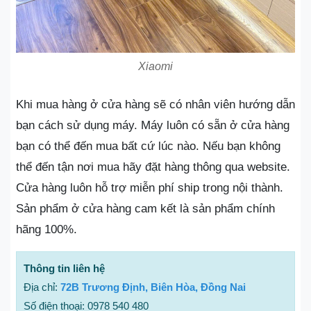
Xiaomi
Khi mua hàng ở cửa hàng sẽ có nhân viên hướng dẫn
bạn cách sử dụng máy. Máy luôn có sẵn ở cửa hàng
bạn có thể đến mua bất cứ lúc nào. Nếu bạn không
thể đến tận nơi mua hãy đặt hàng thông qua website.
Cửa hàng luôn hỗ trợ miễn phí ship trong nội thành.
Sản phẩm ở cửa hàng cam kết là sản phẩm chính
hãng 100%.
Thông tin liên hệ
Địa chỉ:
72B Trương Định, Biên Hòa, Đồng Nai
Số điện thoại: 0978 540 480‬