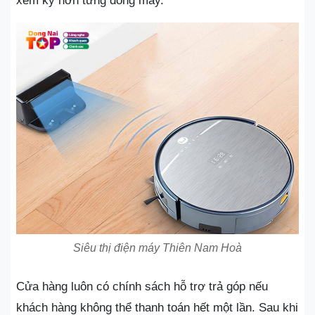
xem kỹ hơn từng dòng máy.
Siêu thị điện máy Thiên Nam Hoà
Cửa hàng luôn có chính sách hỗ trợ trả góp nếu
khách hàng không thể thanh toán hết một lần. Sau khi