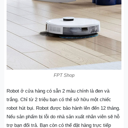
FPT Shop
Robot ở cửa hàng có sẵn 2 màu chính là đen và
trắng. Chỉ từ 2 triệu bạn có thể sở hữu một chiếc
robot hút bụi. Robot được bảo hành lên đến 12 tháng.
Nếu sản phẩm bị lỗi do nhà sản xuất nhân viên sẽ hỗ
trợ bạn đổi trả. Bạn còn có thể đặt hàng trực tiếp