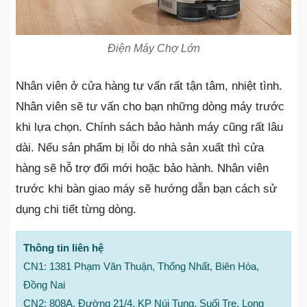
Điện Máy Chợ Lớn
Nhân viên ở cửa hàng tư vấn rất tận tâm, nhiệt tình.
Nhân viên sẽ tư vấn cho bạn những dòng máy trước
khi lựa chọn. Chính sách bảo hành máy cũng rất lâu
dài. Nếu sản phẩm bị lỗi do nhà sản xuất thì cửa
hàng sẽ hỗ trợ đổi mới hoặc bảo hành. Nhân viên
trước khi bàn giao máy sẽ hướng dẫn bạn cách sử
dụng chi tiết từng dòng.
Thông tin liên hệ
CN1: 1381 Phạm Văn Thuận, Thống Nhất, Biên Hòa,
Đồng Nai
CN2: 808A, Đường 21/4, KP Núi Tung, Suối Tre, Long