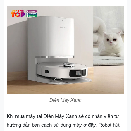
Điện Máy Xanh
Khi mua máy tại Điện Máy Xanh sẽ có nhân viên tư
hướng dẫn bạn cách sử dụng máy ở đây. Robot hút