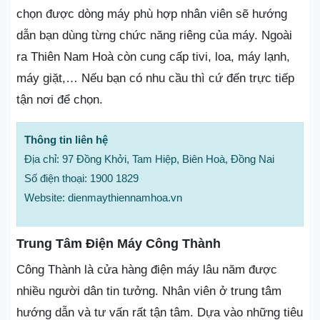
chọn được dòng máy phù hợp nhân viên sẽ hướng
dẫn bạn dùng từng chức năng riêng của máy. Ngoài
ra Thiên Nam Hoà còn cung cấp tivi, loa, máy lạnh,
máy giặt,… Nếu bạn có nhu cầu thì cứ đến trực tiếp
tận nơi để chọn.
Thông tin liên hệ
Địa chỉ: 97 Đồng Khởi, Tam Hiệp, Biên Hoà, Đồng Nai
Số điện thoại: 1900 1829
Website: dienmaythiennamhoa.vn
Trung Tâm Điện Máy Công Thành
Công Thành là cửa hàng điện máy lâu năm được
nhiều người dân tin tưởng. Nhân viên ở trung tâm
hướng dẫn và tư vấn rất tận tâm. Dựa vào những tiêu