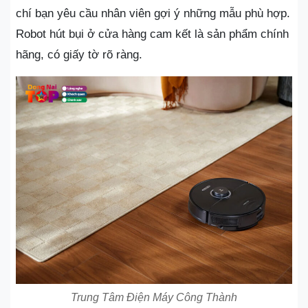
chí bạn yêu cầu nhân viên gợi ý những mẫu phù hợp.
Robot hút bụi ở cửa hàng cam kết là sản phẩm chính
hãng, có giấy tờ rõ ràng.
Trung Tâm Điện Máy Công Thành