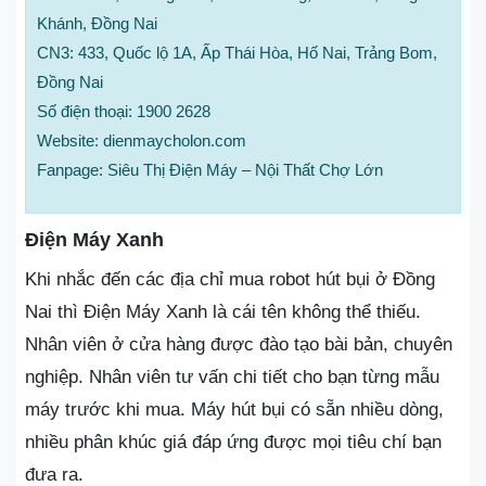
Khánh, Đồng Nai
CN3: 433, Quốc lộ 1A, Ấp Thái Hòa, Hố Nai, Trảng Bom,
Đồng Nai
Số điện thoại: 1900 2628
Website: dienmaycholon.com
Fanpage: Siêu Thị Điện Máy – Nội Thất Chợ Lớn
Điện Máy Xanh
Khi nhắc đến các địa chỉ mua robot hút bụi ở Đồng
Nai thì Điện Máy Xanh là cái tên không thể thiếu.
Nhân viên ở cửa hàng được đào tạo bài bản, chuyên
nghiệp. Nhân viên tư vấn chi tiết cho bạn từng mẫu
máy trước khi mua. Máy hút bụi có sẵn nhiều dòng,
nhiều phân khúc giá đáp ứng được mọi tiêu chí bạn
đưa ra.