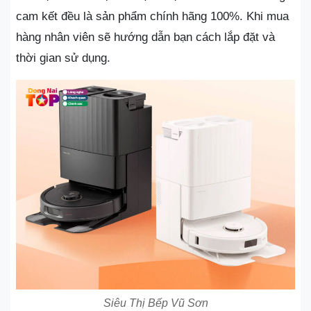
cam kết đều là sản phẩm chính hãng 100%. Khi mua
hàng nhân viên sẽ hướng dẫn bạn cách lắp đặt và
thời gian sử dụng.
Siêu Thị Bếp Vũ Sơn