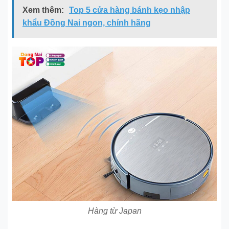
Xem thêm:
Top 5 cửa hàng bánh kẹo nhập
khẩu Đồng Nai ngon, chính hãng
Hàng từ Japan