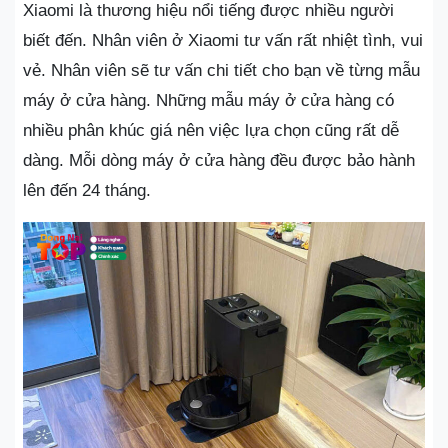
Xiaomi là thương hiệu nổi tiếng được nhiều người
biết đến. Nhân viên ở Xiaomi tư vấn rất nhiệt tình, vui
vẻ. Nhân viên sẽ tư vấn chi tiết cho bạn về từng mẫu
máy ở cửa hàng. Những mẫu máy ở cửa hàng có
nhiều phân khúc giá nên việc lựa chọn cũng rất dễ
dàng. Mỗi dòng máy ở cửa hàng đều được bảo hành
lên đến 24 tháng.