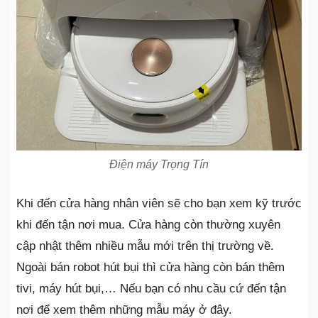
Điện máy Trọng Tín
Khi đến cửa hàng nhân viên sẽ cho bạn xem kỹ trước
khi đến tận nơi mua. Cửa hàng còn thường xuyên
cập nhật thêm nhiều mẫu mới trên thị trường về.
Ngoài bán robot hút bụi thì cửa hàng còn bán thêm
tivi, máy hút bụi,… Nếu bạn có nhu cầu cứ đến tận
nơi để xem thêm những mẫu máy ở đây.