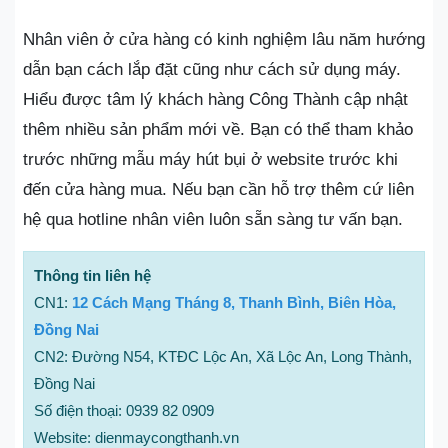
Nhân viên ở cửa hàng có kinh nghiệm lâu năm hướng
dẫn bạn cách lắp đặt cũng như cách sử dụng máy.
Hiểu được tâm lý khách hàng Công Thành cập nhật
thêm nhiều sản phẩm mới về. Bạn có thể tham khảo
trước những mẫu máy hút bụi ở website trước khi
đến cửa hàng mua. Nếu bạn cần hỗ trợ thêm cứ liên
hệ qua hotline nhân viên luôn sẵn sàng tư vấn bạn.
Thông tin liên hệ
CN1:
12 Cách Mạng Tháng 8, Thanh Bình, Biên Hòa,
Đồng Nai
CN2: Đường N54, KTĐC Lộc An, Xã Lộc An, Long Thành,
Đồng Nai
Số điện thoại: 0939 82 0909
Website: dienmaycongthanh.vn