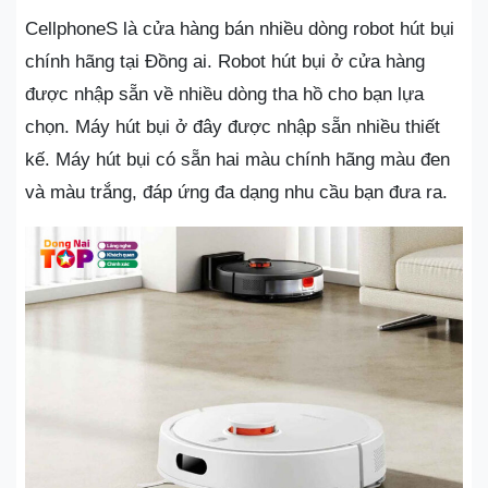
CellphoneS là cửa hàng bán nhiều dòng robot hút bụi
chính hãng tại Đồng ai. Robot hút bụi ở cửa hàng
được nhập sẵn về nhiều dòng tha hồ cho bạn lựa
chọn. Máy hút bụi ở đây được nhập sẵn nhiều thiết
kế. Máy hút bụi có sẵn hai màu chính hãng màu đen
và màu trắng, đáp ứng đa dạng nhu cầu bạn đưa ra.