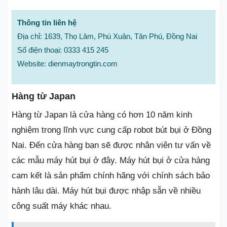
Thông tin liên hệ
Địa chỉ: 1639, Thọ Lâm, Phú Xuân, Tân Phú, Đồng Nai
Số điện thoại: 0333 415 245
Website: dienmaytrongtin.com
Hàng từ Japan
Hàng từ Japan là cửa hàng có hơn 10 năm kinh
nghiệm trong lĩnh vực cung cấp robot bút bụi ở Đồng
Nai. Đến cửa hàng bạn sẽ được nhân viên tư vấn về
các mẫu máy hút bụi ở đây. Máy hút bụi ở cửa hàng
cam kết là sản phẩm chính hãng với chính sách bảo
hành lâu dài. Máy hút bụi được nhập sẵn về nhiều
công suất máy khác nhau.