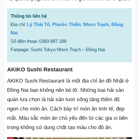
Thông tin liên hệ
Địa chỉ:
Lý Thái Tổ, Phước Thiền, Nhơn Trạch, Đồng
Nai
Số điện thoại: 0369 887 188
Fanpage: Sushi Tokyo Nhơn Trạch – Đồng Nai
AKIKO Sushi Restaurant
AKIKO Sushi Restaurant là một địa chỉ ăn đồ Nhật ở
Đồng Nai bạn không nên bỏ lỡ. Những loại hải sản
quán lựa chọn là hải sản tươi sống tăng thêm độ
ngon cho món ăn. Cách bày trí món ăn tinh tế, đẹp
mắt. Màu sắc món ăn chủ yếu đến từ các gia vị bên
trong không sử dụng chất tạo màu cho đồ ăn.