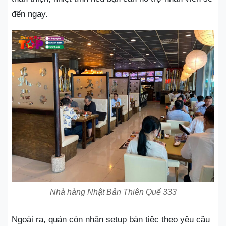
đến ngay.
Nhà hàng Nhật Bản Thiên Quế 333
Ngoài ra, quán còn nhận setup bàn tiệc theo yêu cầu