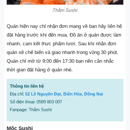
Thắm Sushi
Quán hiện nay chỉ nhận đơn mang về bạn hãy liên hệ
đặt hàng trước khi đến mua. Đồ ăn ở quán được làm
nhanh, cam kết thực phẩm tươi. Sau khi nhận đơn
quán sẽ chế biến và giao nhanh trong vòng 30 phút.
Quán chỉ mở từ 9:00 đến 17:30 bạn nên cân nhắc
thời gian đặt hàng ở quán nhé.
Thông tin liên hệ
Địa chỉ:
52 Lê Nguyên Đạt, Biên Hòa, Đồng Nai
Số điện thoại: 0589 803 007
Fanpage: Thắm Sushi
Mộc Sushi