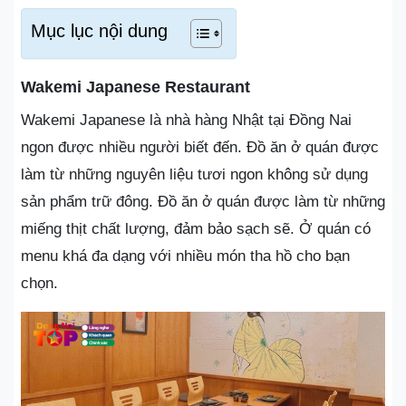
Mục lục nội dung
Wakemi Japanese Restaurant
Wakemi Japanese là nhà hàng Nhật tại Đồng Nai
ngon được nhiều người biết đến. Đồ ăn ở quán được
làm từ những nguyên liệu tươi ngon không sử dụng
sản phẩm trữ đông. Đồ ăn ở quán được làm từ những
miếng thịt chất lượng, đảm bảo sạch sẽ. Ở quán có
menu khá đa dạng với nhiều món tha hồ cho bạn
chọn.