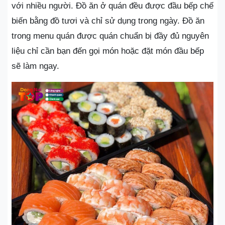
với nhiều người. Đồ ăn ở quán đều được đầu bếp chế
biến bằng đồ tươi và chỉ sử dụng trong ngày. Đồ ăn
trong menu quán được quán chuẩn bị đầy đủ nguyên
liệu chỉ cần bạn đến gọi món hoặc đặt món đầu bếp
sẽ làm ngay.