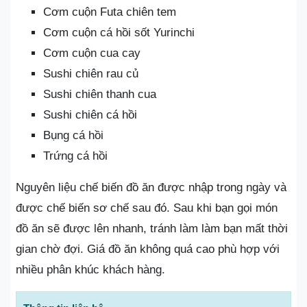
Cơm cuộn Futa chiên tem
Cơm cuộn cá hồi sốt Yurinchi
Cơm cuộn cua cay
Sushi chiên rau củ
Sushi chiên thanh cua
Sushi chiên cá hồi
Bụng cá hồi
Trứng cá hồi
Nguyên liệu chế biến đồ ăn được nhập trong ngày và
được chế biến sơ chế sau đó. Sau khi bạn gọi món
đồ ăn sẽ được lên nhanh, tránh làm làm bạn mất thời
gian chờ đợi. Giá đồ ăn không quá cao phù hợp với
nhiều phân khúc khách hàng.