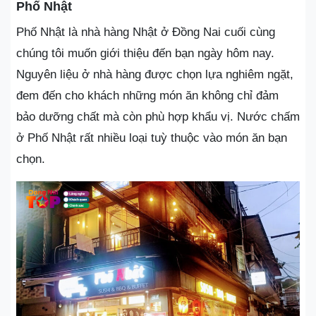
Phố Nhật
Phố Nhật là nhà hàng Nhật ở Đồng Nai cuối cùng
chúng tôi muốn giới thiệu đến bạn ngày hôm nay.
Nguyên liệu ở nhà hàng được chọn lựa nghiêm ngặt,
đem đến cho khách những món ăn không chỉ đảm
bảo dưỡng chất mà còn phù hợp khẩu vị. Nước chấm
ở Phố Nhật rất nhiều loại tuỳ thuộc vào món ăn bạn
chọn.