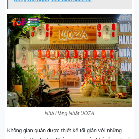
Nhà Hàng Nhật UOZA
Không gian quán được thiết kế tối giản với những