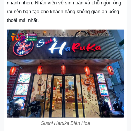
nhanh nhẹn. Nhân viên vệ sinh bàn và chỗ ngồi rộng
rãi nên bạn tạo cho khách hàng không gian ăn uống
thoải mái nhất.
Sushi Haruka Biên Hoà