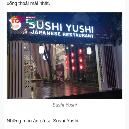
uống thoải mái nhất.
Sushi Yushi
Những món ăn có tại Sushi Yushi