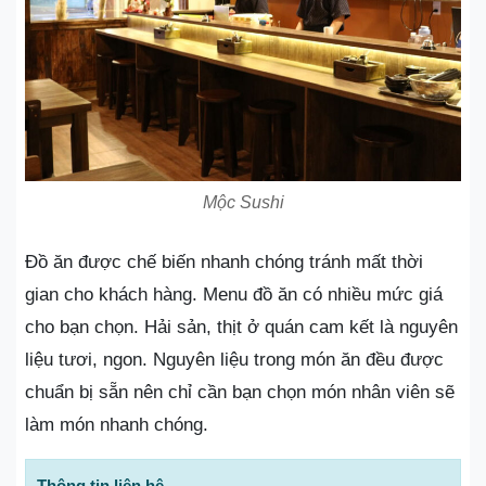
Mộc Sushi
Đồ ăn được chế biến nhanh chóng tránh mất thời
gian cho khách hàng. Menu đồ ăn có nhiều mức giá
cho bạn chọn. Hải sản, thịt ở quán cam kết là nguyên
liệu tươi, ngon. Nguyên liệu trong món ăn đều được
chuẩn bị sẵn nên chỉ cần bạn chọn món nhân viên sẽ
làm món nhanh chóng.
Thông tin liên hệ