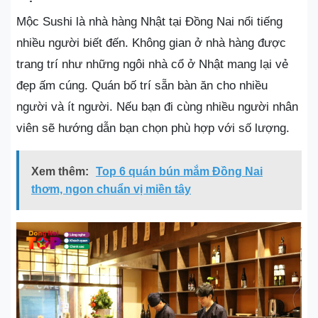
Mộc Sushi là nhà hàng Nhật tại Đồng Nai nổi tiếng
nhiều người biết đến. Không gian ở nhà hàng được
trang trí như những ngôi nhà cổ ở Nhật mang lại vẻ
đẹp ấm cúng. Quán bố trí sẵn bàn ăn cho nhiều
người và ít người. Nếu bạn đi cùng nhiều người nhân
viên sẽ hướng dẫn bạn chọn phù hợp với số lượng.
Xem thêm:
Top 6 quán bún mắm Đồng Nai
thơm, ngon chuẩn vị miền tây