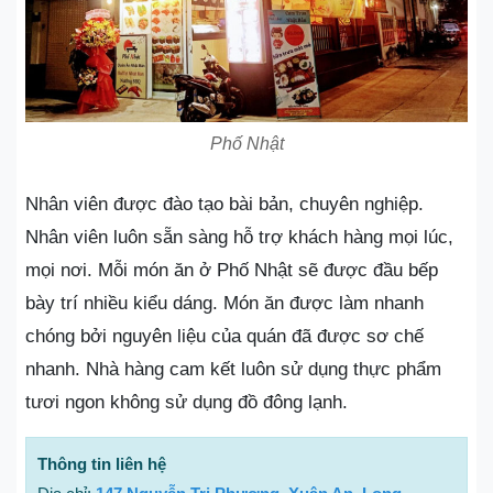
Phố Nhật
Nhân viên được đào tạo bài bản, chuyên nghiệp.
Nhân viên luôn sẵn sàng hỗ trợ khách hàng mọi lúc,
mọi nơi. Mỗi món ăn ở Phố Nhật sẽ được đầu bếp
bày trí nhiều kiểu dáng. Món ăn được làm nhanh
chóng bởi nguyên liệu của quán đã được sơ chế
nhanh. Nhà hàng cam kết luôn sử dụng thực phẩm
tươi ngon không sử dụng đồ đông lạnh.
Thông tin liên hệ