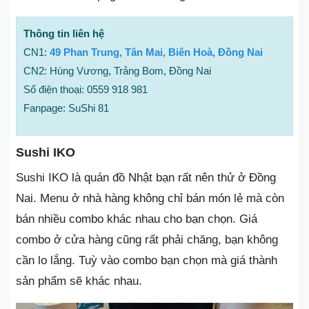
Thông tin liên hệ
CN1:
49 Phan Trung, Tân Mai, Biên Hoà, Đồng Nai
CN2: Hùng Vương, Trảng Bom, Đồng Nai
Số điện thoại: 0559 918 981
Fanpage: SuShi 81
Sushi IKO
Sushi IKO là quán đồ Nhật bạn rất nên thử ở Đồng
Nai. Menu ở nhà hàng không chỉ bán món lẻ mà còn
bán nhiều combo khác nhau cho bạn chọn. Giá
combo ở cửa hàng cũng rất phải chăng, bạn không
cần lo lắng. Tuỳ vào combo bạn chọn mà giá thành
sản phẩm sẽ khác nhau.