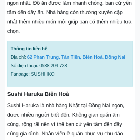
ngon nhất. Đồ ăn được làm nhanh chóng, bạn cứ yên
tâm đến đây ăn. Nhà hàng còn thường xuyên cập
nhật thêm nhiều món mới giúp bạn có thêm nhiều lựa
chọn.
Thông tin liên hệ
Địa chỉ:
62 Phan Trung, Tân Tiến, Biên Hoà, Đồng Nai
Số điện thoại: 0938 204 728
Fanpage: SUSHI IKO
Sushi Haruka Biên Hoà
Sushi Haruka là nhà hàng Nhật tại Đồng Nai ngon,
được nhiều người biết đến. Không gian quán ấm
cúng, rộng rãi nên vì thế bạn cứ yên tâm đến đây
cùng gia đình. Nhân viên ở quán phục vụ chu đáo