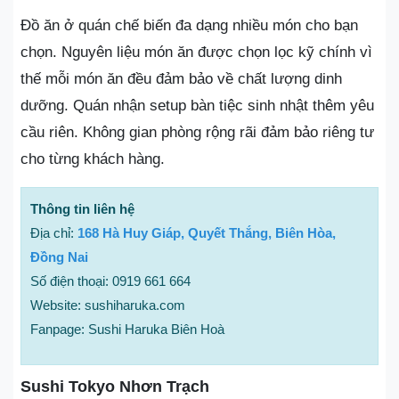
Đồ ăn ở quán chế biến đa dạng nhiều món cho bạn
chọn. Nguyên liệu món ăn được chọn lọc kỹ chính vì
thế mỗi món ăn đều đảm bảo về chất lượng dinh
dưỡng. Quán nhận setup bàn tiệc sinh nhật thêm yêu
cầu riên. Không gian phòng rộng rãi đảm bảo riêng tư
cho từng khách hàng.
Thông tin liên hệ
Địa chỉ:
168 Hà Huy Giáp, Quyết Thắng, Biên Hòa,
Đồng Nai
Số điện thoại: 0919 661 664
Website: sushiharuka.com
Fanpage: Sushi Haruka Biên Hoà
Sushi Tokyo Nhơn Trạch