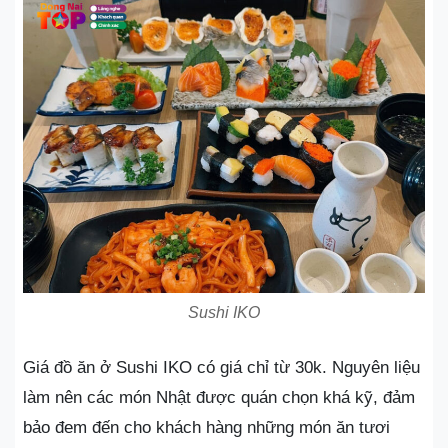
Sushi IKO
Giá đồ ăn ở Sushi IKO có giá chỉ từ 30k. Nguyên liệu
làm nên các món Nhật được quán chọn khá kỹ, đảm
bảo đem đến cho khách hàng những món ăn tươi