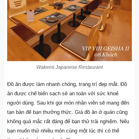
Wakemi Japanese Restaurant
Đồ ăn được làm nhanh chóng, trang trí đẹp mắt. Đồ
ăn được chế biến sạch sẽ an toàn với sức khoẻ
người dùng. Sau khi gọi món nhân viên sẽ mang đến
tạn bàn để bạn thưởng thức. Giá đồ ăn ở quán cũng
không quá mắc rất đáng để bạn thử trải nghiệm. Nếu
bạn muốn thử nhiều món cùng một lúc thì có thể