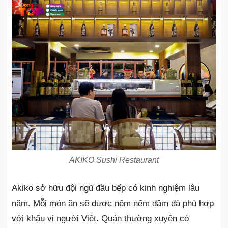
AKIKO Sushi Restaurant
Akiko sở hữu đội ngũ đầu bếp có kinh nghiệm lâu
năm. Mỗi món ăn sẽ được nêm nếm đậm đà phù hợp
với khẩu vị người Việt. Quán thường xuyên có