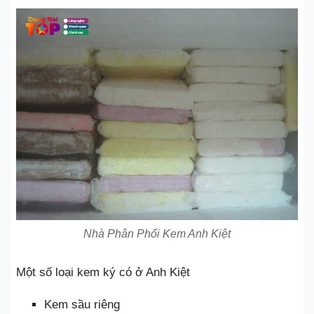
Nhà Phân Phối Kem Anh Kiệt
Một số loại kem ký có ở Anh Kiệt
Kem sầu riêng