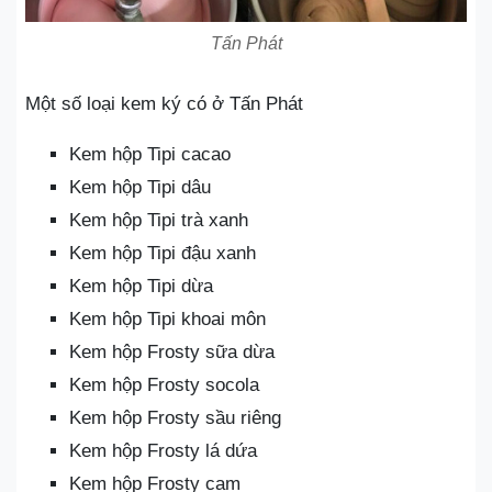
Tấn Phát
Một số loại kem ký có ở Tấn Phát
Kem hộp Tipi cacao
Kem hộp Tipi dâu
Kem hộp Tipi trà xanh
Kem hộp Tipi đậu xanh
Kem hộp Tipi dừa
Kem hộp Tipi khoai môn
Kem hộp Frosty sữa dừa
Kem hộp Frosty socola
Kem hộp Frosty sầu riêng
Kem hộp Frosty lá dứa
Kem hộp Frosty cam