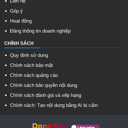
Liên hệ
Góp ý
Hoạt động
Đăng thông tin doanh nghiệp
CHÍNH SÁCH
Quy định sử dụng
Chính sách bảo mật
Chính sách quảng cáo
Chính sách bản quyền nội dung
Chính sách đánh giá và xếp hạng
Chính sách: Tạo nội dung bằng AI bị cấm