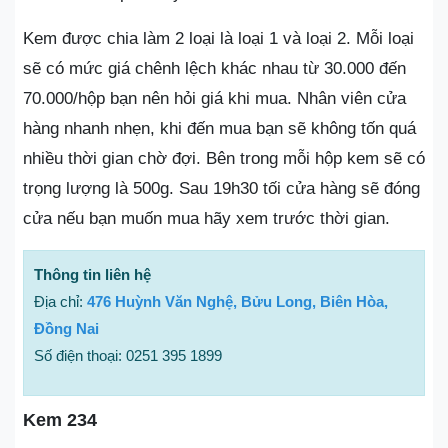
Kem được chia làm 2 loại là loại 1 và loại 2. Mỗi loại
sẽ có mức giá chênh lệch khác nhau từ 30.000 đến
70.000/hộp bạn nên hỏi giá khi mua. Nhân viên cửa
hàng nhanh nhẹn, khi đến mua bạn sẽ không tốn quá
nhiều thời gian chờ đợi. Bên trong mỗi hộp kem sẽ có
trọng lượng là 500g. Sau 19h30 tối cửa hàng sẽ đóng
cửa nếu bạn muốn mua hãy xem trước thời gian.
Thông tin liên hệ
Địa chỉ:
476 Huỳnh Văn Nghệ, Bửu Long, Biên Hòa,
Đồng Nai
Số điện thoại: 0251 395 1899
Kem 234