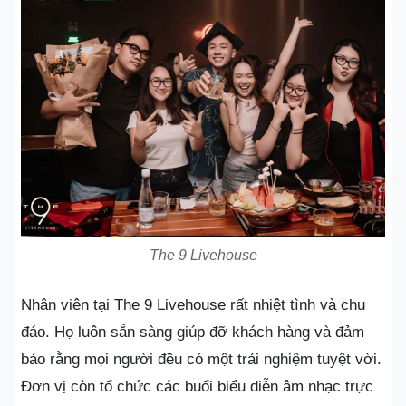
The 9 Livehouse
Nhân viên tại The 9 Livehouse rất nhiệt tình và chu
đáo. Họ luôn sẵn sàng giúp đỡ khách hàng và đảm
bảo rằng mọi người đều có một trải nghiệm tuyệt vời.
Đơn vị còn tổ chức các buổi biểu diễn âm nhạc trực