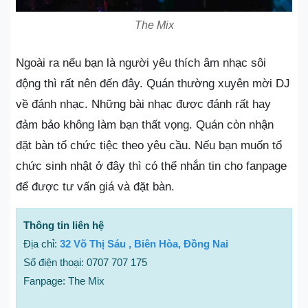
The Mix
Ngoài ra nếu bạn là người yêu thích âm nhạc sôi
động thì rất nên đến đây. Quán thường xuyên mời DJ
về đánh nhạc. Những bài nhạc được đánh rất hay
đảm bảo không làm bạn thất vọng. Quán còn nhận
đặt bàn tổ chức tiệc theo yêu cầu. Nếu bạn muốn tổ
chức sinh nhật ở đây thì có thể nhắn tin cho fanpage
để được tư vấn giá và đặt bàn.
Thông tin liên hệ
Địa chỉ:
32 Võ Thị Sáu , Biên Hòa, Đồng Nai
Số điện thoại: 0707 707 175
Fanpage: The Mix