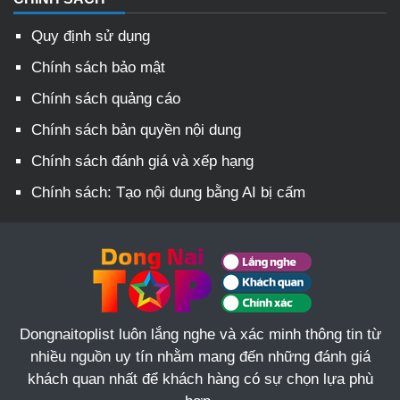
Quy định sử dụng
Chính sách bảo mật
Chính sách quảng cáo
Chính sách bản quyền nội dung
Chính sách đánh giá và xếp hạng
Chính sách: Tạo nội dung bằng AI bị cấm
Dongnaitoplist luôn lắng nghe và xác minh thông tin từ
nhiều nguồn uy tín nhằm mang đến những đánh giá
khách quan nhất để khách hàng có sự chọn lựa phù