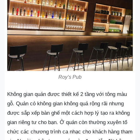
Roy’s Pub
Không gian quán được thiết kế 2 tầng với tông màu
gỗ. Quán có không gian không quá rộng rãi nhưng
được sắp xếp bàn ghế một cách hợp lý tạo ra không
gian riêng tư cho bạn. Ở quán còn thường xuyên tổ
chức các chương trình ca nhạc cho khách hàng tham