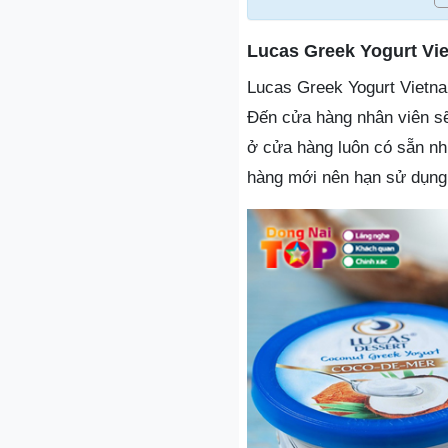
Lucas Greek Yogurt Vi
Lucas Greek Yogurt Vietna
Đến cửa hàng nhân viên sẽ
ở cửa hàng luôn có sẵn nh
hàng mới nên hạn sử dụng 