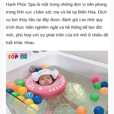
Hạnh Phúc Spa là một trong những đơn vị tiên phong
trong lĩnh vực chăm sóc mẹ và bé tại Biên Hòa. Dịch
vụ bơi thủy liệu tại đây được đánh giá cao nhờ quy
trình thực hiện nghiêm ngặt và hệ thống bể bơi đời
mới, phù hợp với sự phát triển của trẻ nhỏ ở nhiều độ
tuổi khác nhau.