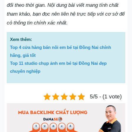
đổi theo thời gian. Nội dung bài viết mang tính chất
tham khảo, bạn đọc nên liên hệ trực tiếp với cơ sở để
có thông tin chính xác nhất.
Xem thêm:
Top 4 cửa hàng bán nôi em bé tại Đồng Nai chính
hãng, giá tốt
Top 11 studio chụp ảnh em bé tại Đồng Nai đẹp
chuyên nghiệp
5/5 - (1 vote)