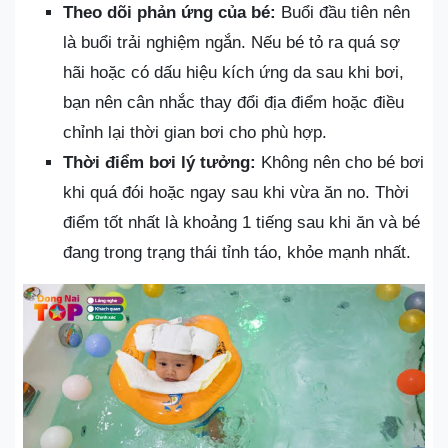
Theo dõi phản ứng của bé:
Buổi đầu tiên nên
là buổi trải nghiệm ngắn. Nếu bé tỏ ra quá sợ
hãi hoặc có dấu hiệu kích ứng da sau khi bơi,
bạn nên cân nhắc thay đổi địa điểm hoặc điều
chỉnh lại thời gian bơi cho phù hợp.
Thời điểm bơi lý tưởng:
Không nên cho bé bơi
khi quá đói hoặc ngay sau khi vừa ăn no. Thời
điểm tốt nhất là khoảng 1 tiếng sau khi ăn và bé
đang trong trạng thái tỉnh táo, khỏe mạnh nhất.