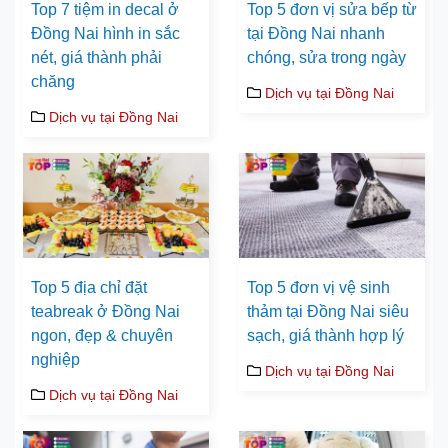
Top 7 tiệm in decal ở
Top 5 đơn vị sửa bếp từ
Đồng Nai hình in sắc
tại Đồng Nai nhanh
nét, giá thành phải
chóng, sửa trong ngày
chăng
Dịch vụ tại Đồng Nai
Dịch vụ tại Đồng Nai
Top 5 địa chỉ đặt
Top 5 đơn vị vệ sinh
teabreak ở Đồng Nai
thảm tại Đồng Nai siêu
ngon, đẹp & chuyên
sạch, giá thành hợp lý
nghiệp
Dịch vụ tại Đồng Nai
Dịch vụ tại Đồng Nai