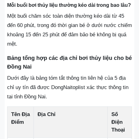
Mỗi buổi bơi thủy liệu thường kéo dài trong bao lâu?
Một buổi chăm sóc toàn diện thường kéo dài từ 45
đến 60 phút, trong đó thời gian bé ở dưới nước chiếm
khoảng 15 đến 25 phút để đảm bảo bé không bị quá
mệt.
Bảng tổng hợp các địa chỉ bơi thủy liệu cho bé
Đồng Nai
Dưới đây là bảng tóm tắt thông tin liên hệ của 5 địa
chỉ uy tín đã được DongNaitoplist xác thực thông tin
tại tỉnh Đồng Nai.
Tên Địa
Địa Chỉ
Số
Điểm
Điện
Thoại