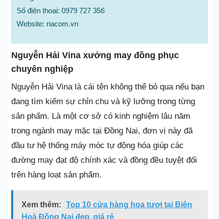
Số điện thoại: 0979 727 356
Website: nacom.vn
Nguyễn Hải Vina xưởng may đồng phục
chuyên nghiệp
Nguyễn Hải Vina là cái tên không thể bỏ qua nếu bạn
đang tìm kiếm sự chỉn chu và kỹ lưỡng trong từng
sản phẩm. Là một cơ sở có kinh nghiệm lâu năm
trong ngành may mặc tại Đồng Nai, đơn vị này đã
đầu tư hệ thống máy móc tự động hóa giúp các
đường may đạt độ chính xác và đồng đều tuyệt đối
trên hàng loạt sản phẩm.
Xem thêm:
Top 10 cửa hàng hoa tươi tại Biên
Hoà Đồng Nai đẹp, giá rẻ