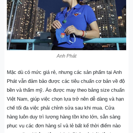
Anh Phát
Mặc dù có mức giá rẻ, nhưng các sản phẩm tại Anh
Phát vẫn đảm bảo được các tiêu chuẩn cơ bản về độ
bền và thẩm mỹ. Áo được may theo bảng size chuẩn
Việt Nam, giúp việc chọn lựa trở nên dễ dàng và hạn
chế tối đa việc phải chỉnh sửa sau khi mua. Cửa
hàng luôn duy trì lượng hàng tồn kho lớn, sẵn sàng
phục vụ các đơn hàng sỉ và lẻ bất kể thời điểm nào