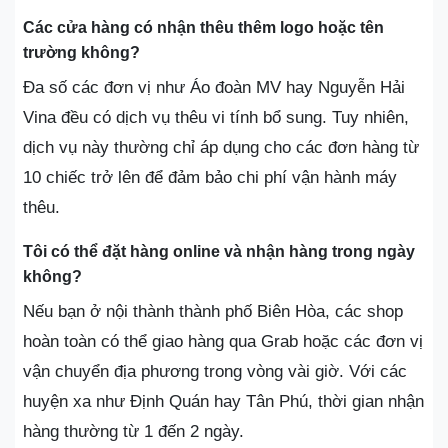
Các cửa hàng có nhận thêu thêm logo hoặc tên
trường không?
Đa số các đơn vị như Áo đoàn MV hay Nguyễn Hải
Vina đều có dịch vụ thêu vi tính bổ sung. Tuy nhiên,
dịch vụ này thường chỉ áp dụng cho các đơn hàng từ
10 chiếc trở lên để đảm bảo chi phí vận hành máy
thêu.
Tôi có thể đặt hàng online và nhận hàng trong ngày
không?
Nếu bạn ở nội thành thành phố Biên Hòa, các shop
hoàn toàn có thể giao hàng qua Grab hoặc các đơn vị
vận chuyển địa phương trong vòng vài giờ. Với các
huyện xa như Định Quán hay Tân Phú, thời gian nhận
hàng thường từ 1 đến 2 ngày.