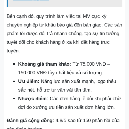
Bên cạnh đó, quy trình làm việc tại MV cực kỳ
chuyên nghiệp từ khâu báo giá đến bàn giao. Các sản
phẩm lỗi được đổi trả nhanh chóng, tạo sự tin tưởng
tuyệt đối cho khách hàng ở xa khi đặt hàng trực
tuyến.
Khoảng giá tham khảo:
Từ 75.000 VNĐ –
150.000 VNĐ tùy chất liệu và số lượng.
Ưu điểm:
Năng lực sản xuất mạnh, logo thêu
sắc nét, hỗ trợ tư vấn vải tận tâm.
Nhược điểm:
Các đơn hàng lẻ đôi khi phải chờ
đợi do xưởng ưu tiên sản xuất đơn hàng lớn.
Đánh giá cộng đồng:
4.8/5 sao từ 150 phản hồi của