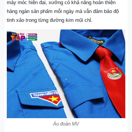
máy móc hiện đại, xưởng có khả năng hoàn thiện
hàng ngàn sản phẩm mỗi ngày mà vẫn đảm bảo độ
tinh xảo trong từng đường kim mũi chỉ.
Áo đoàn MV