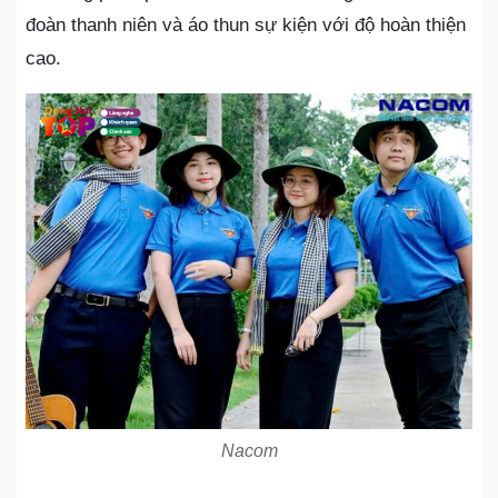
đoàn thanh niên và áo thun sự kiện với độ hoàn thiện
cao.
Nacom