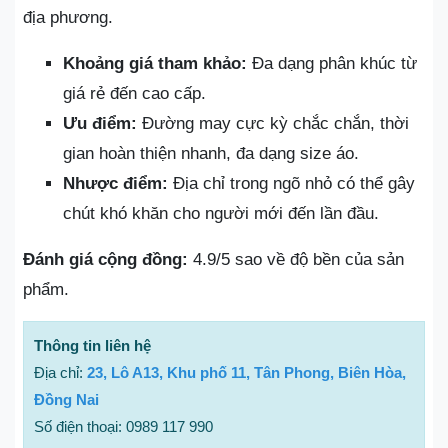
địa phương.
Khoảng giá tham khảo:
Đa dạng phân khúc từ
giá rẻ đến cao cấp.
Ưu điểm:
Đường may cực kỳ chắc chắn, thời
gian hoàn thiện nhanh, đa dạng size áo.
Nhược điểm:
Địa chỉ trong ngõ nhỏ có thể gây
chút khó khăn cho người mới đến lần đầu.
Đánh giá cộng đồng:
4.9/5 sao về độ bền của sản
phẩm.
Thông tin liên hệ
Địa chỉ:
23, Lô A13, Khu phố 11, Tân Phong, Biên Hòa,
Đồng Nai
Số điện thoại: 0989 117 990