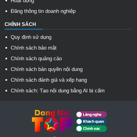
Hoạt động
Đăng thông tin doanh nghiệp
CHÍNH SÁCH
Quy định sử dụng
Chính sách bảo mật
Chính sách quảng cáo
Chính sách bản quyền nội dung
Chính sách đánh giá và xếp hạng
Chính sách: Tạo nội dung bằng AI bị cấm