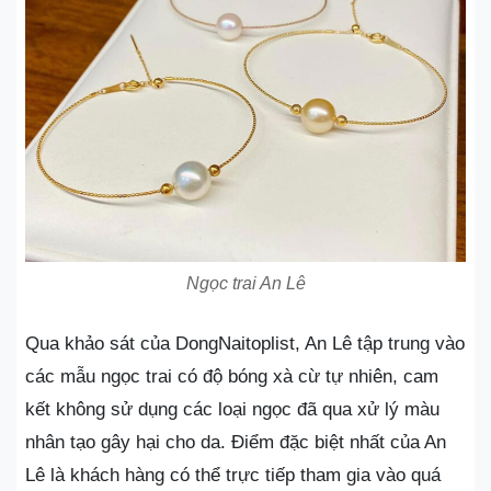
Ngọc trai An Lê
Qua khảo sát của DongNaitoplist, An Lê tập trung vào
các mẫu ngọc trai có độ bóng xà cừ tự nhiên, cam
kết không sử dụng các loại ngọc đã qua xử lý màu
nhân tạo gây hại cho da. Điểm đặc biệt nhất của An
Lê là khách hàng có thể trực tiếp tham gia vào quá