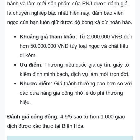
hành và làm mới sản phẩm của PNJ được đánh giá
là chuyên nghiệp bậc nhất hiện nay, đảm bảo viên
ngọc của bạn luôn giữ được độ bóng xà cừ hoàn hảo.
Khoảng giá tham khảo:
Từ 2.000.000 VNĐ đến
hơn 50.000.000 VNĐ tùy loại ngọc và chất liệu
đi kèm.
Ưu điểm:
Thương hiệu quốc gia uy tín, giấy tờ
kiểm định minh bạch, dịch vụ làm mới trọn đời.
Nhược điểm:
Giá thành thường cao hơn so với
các cửa hàng gia công nhỏ lẻ do phí thương
hiệu.
Đánh giá cộng đồng:
4.9/5 sao từ hơn 1.000 giao
dịch được xác thực tại Biên Hòa.