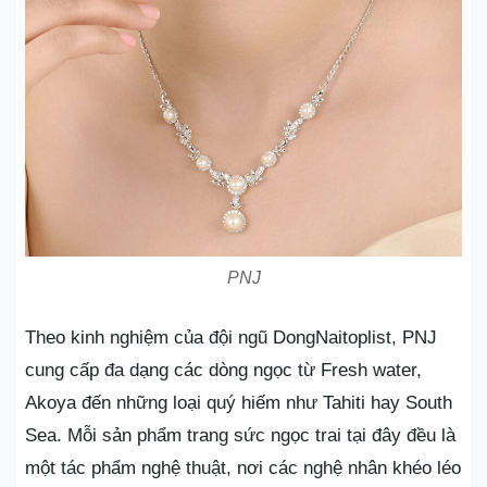
PNJ
Theo kinh nghiệm của đội ngũ DongNaitoplist, PNJ
cung cấp đa dạng các dòng ngọc từ Fresh water,
Akoya đến những loại quý hiếm như Tahiti hay South
Sea. Mỗi sản phẩm trang sức ngọc trai tại đây đều là
một tác phẩm nghệ thuật, nơi các nghệ nhân khéo léo