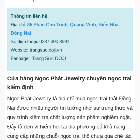
Thông tin liên hệ
Địa chỉ:
85 Phan Chu Trinh, Quang Vinh, Biên Hòa,
Đồng Nai
Số điện thoại: 0287 300 3591
Website: trangsuc.doji.vn
Fanpage: Trang Sức DOJI
Cửa hàng Ngọc Phát Jewelry chuyên ngọc trai
kiểm định
Ngọc Phát Jewelry là địa chỉ mua ngọc trai thật Đồng
Nai được nhiều người tin tưởng nhờ sự trung thực và
quy trình kiểm tra chất lượng sản phẩm nghiêm ngặt.
Đây là đơn vị hiếm hoi tại địa phương có khả năng
cung cấp những chuỗi ngọc trai thô chưa qua chế tác