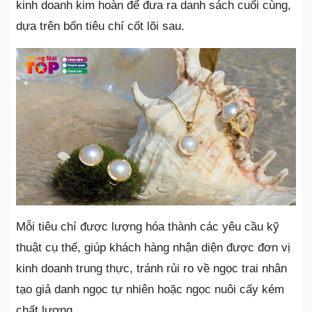
kinh doanh kim hoàn để đưa ra danh sách cuối cùng,
dựa trên bốn tiêu chí cốt lõi sau.
Mỗi tiêu chí được lượng hóa thành các yêu cầu kỹ
thuật cụ thể, giúp khách hàng nhận diện được đơn vị
kinh doanh trung thực, tránh rủi ro về ngọc trai nhân
tạo giả danh ngọc tự nhiên hoặc ngọc nuôi cấy kém
chất lượng.