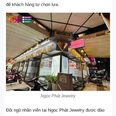
để khách hàng tự chọn lựa.
Ngọc Phát Jewelry
Đội ngũ nhân viên tại Ngọc Phát Jewelry được đào