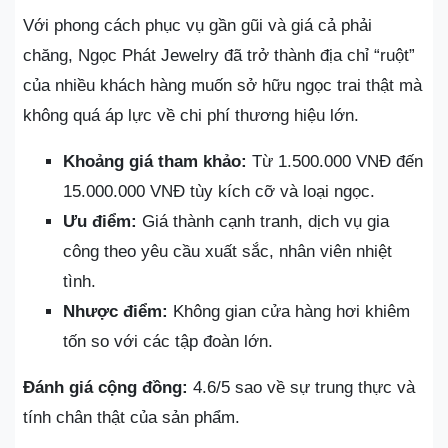
Với phong cách phục vụ gần gũi và giá cả phải
chăng, Ngọc Phát Jewelry đã trở thành địa chỉ “ruột”
của nhiều khách hàng muốn sở hữu ngọc trai thật mà
không quá áp lực về chi phí thương hiệu lớn.
Khoảng giá tham khảo:
Từ 1.500.000 VNĐ đến
15.000.000 VNĐ tùy kích cỡ và loại ngọc.
Ưu điểm:
Giá thành cạnh tranh, dịch vụ gia
công theo yêu cầu xuất sắc, nhân viên nhiệt
tình.
Nhược điểm:
Không gian cửa hàng hơi khiêm
tốn so với các tập đoàn lớn.
Đánh giá cộng đồng:
4.6/5 sao về sự trung thực và
tính chân thật của sản phẩm.