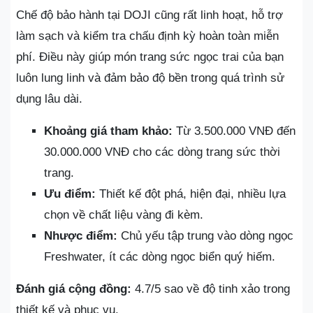
Chế độ bảo hành tại DOJI cũng rất linh hoạt, hỗ trợ
làm sạch và kiểm tra chấu định kỳ hoàn toàn miễn
phí. Điều này giúp món trang sức ngọc trai của bạn
luôn lung linh và đảm bảo độ bền trong quá trình sử
dụng lâu dài.
Khoảng giá tham khảo:
Từ 3.500.000 VNĐ đến
30.000.000 VNĐ cho các dòng trang sức thời
trang.
Ưu điểm:
Thiết kế đột phá, hiện đại, nhiều lựa
chọn về chất liệu vàng đi kèm.
Nhược điểm:
Chủ yếu tập trung vào dòng ngọc
Freshwater, ít các dòng ngọc biển quý hiếm.
Đánh giá cộng đồng:
4.7/5 sao về độ tinh xảo trong
thiết kế và phục vụ.