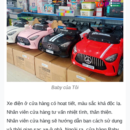
Baby của Tôi
Xe điện ở cửa hàng có hoạt tiết, màu sắc khá độc lạ.
Nhân viên cửa hàng tư vấn nhiệt tình, thân thiện.
Nhân viên cửa hàng sẽ hướng dẫn bạn cách sử dụng
và thời gian sạc xe ở nhà. Ngoài ra, cửa hàng Baby