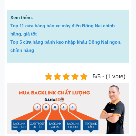
Xem thêm:
Top 11 cửa hàng bán xe máy điện Đồng Nai chính
hãng, giá tốt
Top 5 cửa hàng bánh kẹo nhập khẩu Đồng Nai ngon,
chính hãng
5/5 - (1 vote)