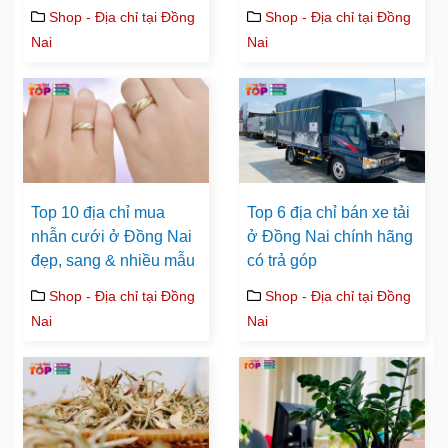
Shop - Địa chỉ tại Đồng
Shop - Địa chỉ tại Đồng
Nai
Nai
Top 10 địa chỉ mua
Top 6 địa chỉ bán xe tải
nhẫn cưới ở Đồng Nai
ở Đồng Nai chính hãng
đẹp, sang & nhiều mẫu
có trả góp
Shop - Địa chỉ tại Đồng
Shop - Địa chỉ tại Đồng
Nai
Nai