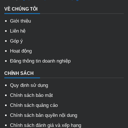
VỀ CHÚNG TÔI
Giới thiệu
Liên hệ
Góp ý
Hoạt động
Đăng thông tin doanh nghiệp
CHÍNH SÁCH
Quy định sử dụng
Chính sách bảo mật
Chính sách quảng cáo
Chính sách bản quyền nội dung
Chính sách đánh giá và xếp hạng