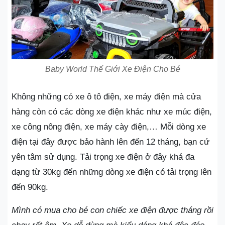
Baby World Thế Giới Xe Điện Cho Bé
Không những có xe ô tô điện, xe máy điện mà cửa
hàng còn có các dòng xe điện khác như xe múc điện,
xe công nông điện, xe máy cày điện,… Mỗi dòng xe
điện tại đây được bảo hành lên đến 12 tháng, bạn cứ
yên tâm sử dụng. Tải trọng xe điện ở đây khá đa
dạng từ 30kg đến những dòng xe điện có tải trọng lên
đến 90kg.
Mình có mua cho bé con chiếc xe điện được tháng rồi