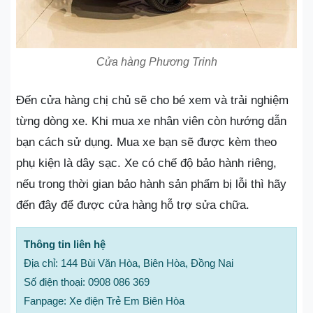
Cửa hàng Phương Trinh
Đến cửa hàng chị chủ sẽ cho bé xem và trải nghiệm
từng dòng xe. Khi mua xe nhân viên còn hướng dẫn
bạn cách sử dụng. Mua xe bạn sẽ được kèm theo
phụ kiện là dây sạc. Xe có chế độ bảo hành riêng,
nếu trong thời gian bảo hành sản phẩm bị lỗi thì hãy
đến đây để được cửa hàng hỗ trợ sửa chữa.
Thông tin liên hệ
Địa chỉ: 144 Bùi Văn Hòa, Biên Hòa, Đồng Nai
Số điện thoại: 0908 086 369
Fanpage: Xe điện Trẻ Em Biên Hòa