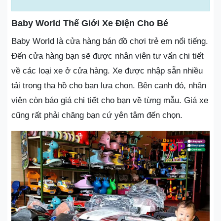
Baby World Thế Giới Xe Điện Cho Bé
Baby World là cửa hàng bán đồ chơi trẻ em nổi tiếng.
Đến cửa hàng bạn sẽ được nhân viên tư vấn chi tiết
về các loại xe ở cửa hàng. Xe được nhập sẵn nhiều
tải trọng tha hồ cho bạn lựa chọn. Bên cạnh đó, nhân
viên còn báo giá chi tiết cho bạn về từng mẫu. Giá xe
cũng rất phải chăng bạn cứ yên tâm đến chọn.