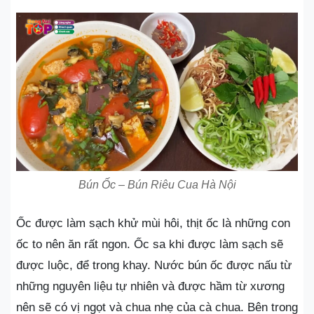
Bún Ốc – Bún Riêu Cua Hà Nội
Ốc được làm sạch khử mùi hôi, thịt ốc là những con
ốc to nên ăn rất ngon. Ốc sa khi được làm sạch sẽ
được luộc, để trong khay. Nước bún ốc được nấu từ
những nguyên liệu tự nhiên và được hầm từ xương
nên sẽ có vị ngọt và chua nhẹ của cà chua. Bên trong