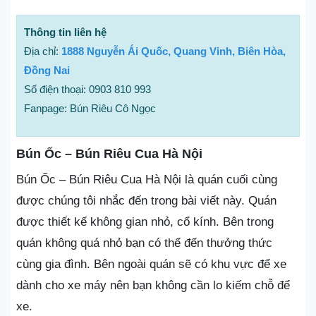
Thông tin liên hệ
Địa chỉ:
1888 Nguyễn Ái Quốc, Quang Vinh, Biên Hòa,
Đồng Nai
Số điện thoại: 0903 810 993
Fanpage: Bún Riêu Cô Ngọc
Bún Ốc – Bún Riêu Cua Hà Nội
Bún Ốc – Bún Riêu Cua Hà Nội là quán cuối cùng
được chúng tôi nhắc đến trong bài viết này. Quán
được thiết kế không gian nhỏ, cổ kính. Bên trong
quán không quá nhỏ bạn có thể đến thưởng thức
cùng gia đình. Bên ngoài quán sẽ có khu vực để xe
dành cho xe máy nên bạn không cần lo kiếm chỗ để
xe.