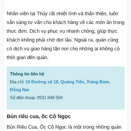
Nhân viên tại Thúy rất nhiệt tình và thân thiện, luôn
sẵn sàng tư vấn cho khách hàng về các món ăn trong
thực đơn. Dịch vụ phục vụ nhanh chóng, giúp thực
khách không phải chờ đợi lâu. Ngoài ra, quán cũng
có dịch vụ giao hàng tận nơi cho những ai không có
thời gian đến quán.
Thông tin liên hệ
Địa chỉ:
10 Đường số 18, Quảng Tiến, Trảng Bom,
Đồng Nai
Số điện thoại: 0931 848 504
Bún riêu cua, ốc Cô Ngọc
Bún Riêu Cua, Ốc Cô Ngọc là một trong những quán