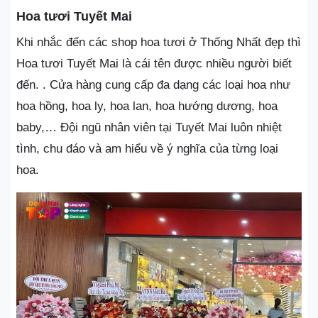
Hoa tươi Tuyết Mai
Khi nhắc đến các shop hoa tươi ở Thống Nhất đẹp thì
Hoa tươi Tuyết Mai là cái tên được nhiều người biết
đến. . Cửa hàng cung cấp đa dạng các loại hoa như
hoa hồng, hoa ly, hoa lan, hoa hướng dương, hoa
baby,… Đội ngũ nhân viên tại Tuyết Mai luôn nhiệt
tình, chu đáo và am hiểu về ý nghĩa của từng loại
hoa.