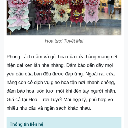
Hoa tươi Tuyết Mai
Phong cách cắm và gói hoa của cửa hàng mang nét
hiện đại xen lẫn nhẹ nhàng. Đảm bảo đến đây mọi
yêu cầu của bạn đều được đáp ứng. Ngoài ra, cửa
hàng còn có dịch vụ giao hoa tận nơi nhanh chóng,
đảm bảo hoa luôn tươi mới khi đến tay người nhận.
Giá cả tại Hoa Tươi Tuyết Mai hợp lý, phù hợp với
nhiều nhu cầu và ngân sách khác nhau.
Thông tin liên hệ