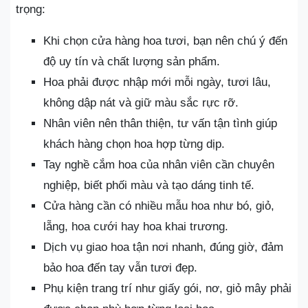
trọng:
Khi chọn cửa hàng hoa tươi, bạn nên chú ý đến
độ uy tín và chất lượng sản phẩm.
Hoa phải được nhập mới mỗi ngày, tươi lâu,
không dập nát và giữ màu sắc rực rỡ.
Nhân viên nên thân thiện, tư vấn tận tình giúp
khách hàng chọn hoa hợp từng dịp.
Tay nghề cắm hoa của nhân viên cần chuyên
nghiệp, biết phối màu và tạo dáng tinh tế.
Cửa hàng cần có nhiều mẫu hoa như bó, giỏ,
lẵng, hoa cưới hay hoa khai trương.
Dịch vụ giao hoa tận nơi nhanh, đúng giờ, đảm
bảo hoa đến tay vẫn tươi đẹp.
Phụ kiện trang trí như giấy gói, nơ, giỏ mây phải