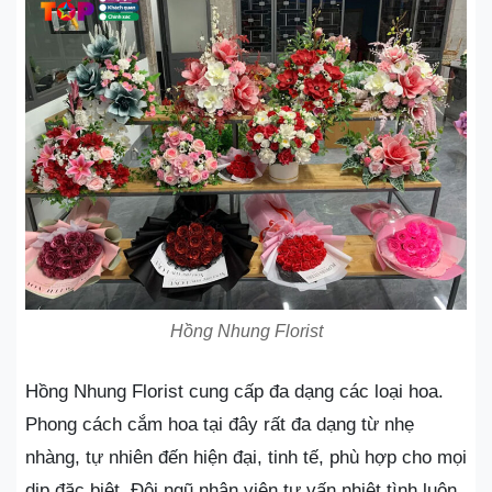
Hồng Nhung Florist
Hồng Nhung Florist cung cấp đa dạng các loại hoa.
Phong cách cắm hoa tại đây rất đa dạng từ nhẹ
nhàng, tự nhiên đến hiện đại, tinh tế, phù hợp cho mọi
dịp đặc biệt. Đội ngũ nhân viên tư vấn nhiệt tình luôn