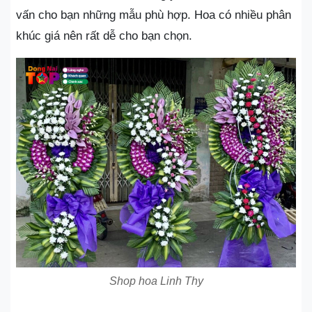
vấn cho bạn những mẫu phù hợp. Hoa có nhiều phân
khúc giá nên rất dễ cho bạn chọn.
Shop hoa Linh Thy