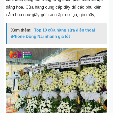
dáng hoa. Cửa hàng cung cấp đầy đủ các phụ kiện
cắm hoa như giấy gói cao cấp, nơ lụa, giỏ mây,…
Xem thêm:
Top 10 cửa hàng sửa điện thoại
iPhone Đồng Nai nhanh giá tốt