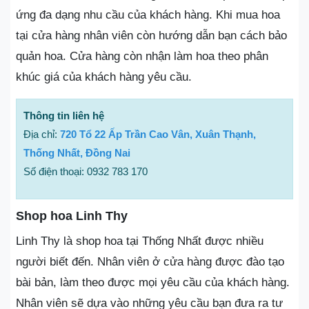
ứng đa dạng nhu cầu của khách hàng. Khi mua hoa
tại cửa hàng nhân viên còn hướng dẫn bạn cách bảo
quản hoa. Cửa hàng còn nhận làm hoa theo phân
khúc giá của khách hàng yêu cầu.
Thông tin liên hệ
Địa chỉ:
720 Tổ 22 Ấp Trần Cao Vân, Xuân Thạnh,
Thống Nhất, Đồng Nai
Số điện thoại: 0932 783 170
Shop hoa Linh Thy
Linh Thy là shop hoa tại Thống Nhất được nhiều
người biết đến. Nhân viên ở cửa hàng được đào tạo
bài bản, làm theo được mọi yêu cầu của khách hàng.
Nhân viên sẽ dựa vào những yêu cầu bạn đưa ra tư