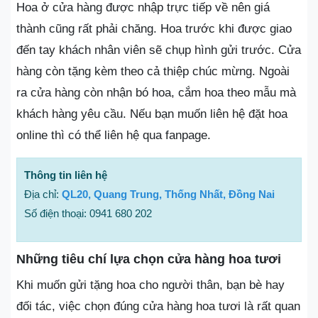
Hoa ở cửa hàng được nhập trực tiếp về nên giá
thành cũng rất phải chăng. Hoa trước khi được giao
đến tay khách nhân viên sẽ chụp hình gửi trước. Cửa
hàng còn tặng kèm theo cả thiệp chúc mừng. Ngoài
ra cửa hàng còn nhận bó hoa, cắm hoa theo mẫu mà
khách hàng yêu cầu. Nếu bạn muốn liên hệ đặt hoa
online thì có thể liên hệ qua fanpage.
Thông tin liên hệ
Địa chỉ:
QL20, Quang Trung, Thống Nhất, Đồng Nai
Số điện thoại: 0941 680 202
Những tiêu chí lựa chọn cửa hàng hoa tươi
Khi muốn gửi tặng hoa cho người thân, bạn bè hay
đối tác, việc chọn đúng cửa hàng hoa tươi là rất quan