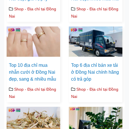
Shop - Địa chỉ tại Đồng
Shop - Địa chỉ tại Đồng
Nai
Nai
Top 10 địa chỉ mua
Top 6 địa chỉ bán xe tải
nhẫn cưới ở Đồng Nai
ở Đồng Nai chính hãng
đẹp, sang & nhiều mẫu
có trả góp
Shop - Địa chỉ tại Đồng
Shop - Địa chỉ tại Đồng
Nai
Nai