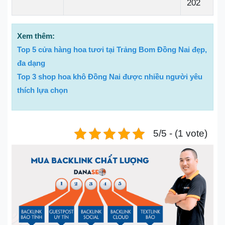
202
Xem thêm:
Top 5 cửa hàng hoa tươi tại Trảng Bom Đồng Nai đẹp,
đa dạng
Top 3 shop hoa khô Đồng Nai được nhiều người yêu
thích lựa chọn
5/5 - (1 vote)