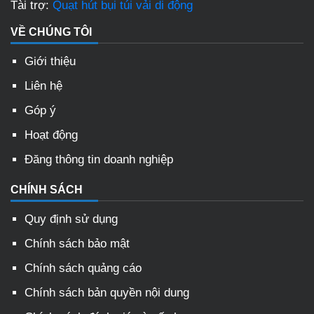
Tài trợ:
Quạt hút bụi túi vải di động
VỀ CHÚNG TÔI
Giới thiệu
Liên hệ
Góp ý
Hoạt động
Đăng thông tin doanh nghiệp
CHÍNH SÁCH
Quy định sử dụng
Chính sách bảo mật
Chính sách quảng cáo
Chính sách bản quyền nội dung