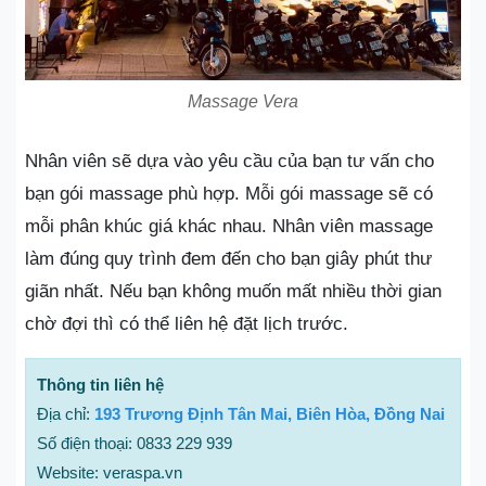
Massage Vera
Nhân viên sẽ dựa vào yêu cầu của bạn tư vấn cho
bạn gói massage phù hợp. Mỗi gói massage sẽ có
mỗi phân khúc giá khác nhau. Nhân viên massage
làm đúng quy trình đem đến cho bạn giây phút thư
giãn nhất. Nếu bạn không muốn mất nhiều thời gian
chờ đợi thì có thể liên hệ đặt lịch trước.
Thông tin liên hệ
Địa chỉ:
193 Trương Định Tân Mai, Biên Hòa, Đồng Nai
Số điện thoại: 0833 229 939
Website: veraspa.vn