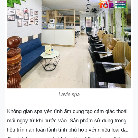
Lavie spa
Không gian spa yên tĩnh ấm cúng tạo cảm giác thoải
mái ngay từ khi bước vào. Sản phẩm sử dụng trong
liệu trình an toàn lành tính phù hợp với nhiều loại da.