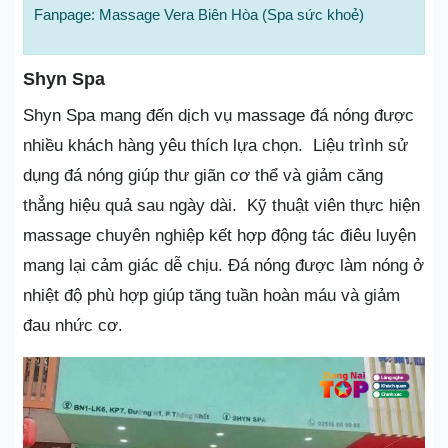
Fanpage: Massage Vera Biên Hòa (Spa sức khoẻ)
Shyn Spa
Shyn Spa mang đến dịch vụ massage đá nóng được
nhiều khách hàng yêu thích lựa chọn. Liệu trình sử
dụng đá nóng giúp thư giãn cơ thể và giảm căng
thẳng hiệu quả sau ngày dài. Kỹ thuật viên thực hiện
massage chuyên nghiệp kết hợp động tác điêu luyện
mang lại cảm giác dễ chịu. Đá nóng được làm nóng ở
nhiệt độ phù hợp giúp tăng tuần hoàn máu và giảm
đau nhức cơ.