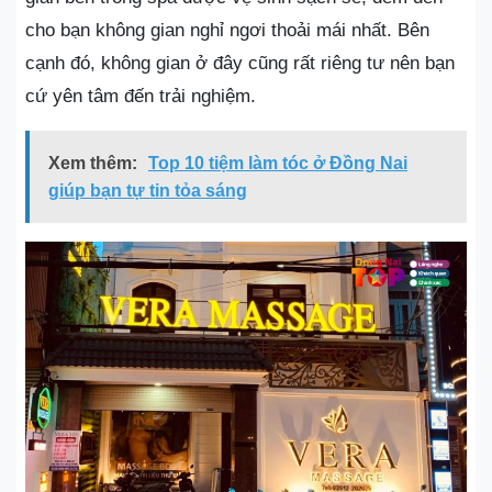
cho bạn không gian nghỉ ngơi thoải mái nhất. Bên
cạnh đó, không gian ở đây cũng rất riêng tư nên bạn
cứ yên tâm đến trải nghiệm.
Xem thêm:
Top 10 tiệm làm tóc ở Đồng Nai
giúp bạn tự tin tỏa sáng