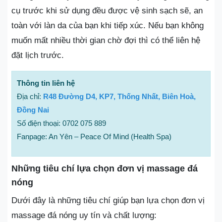
cụ trước khi sử dụng đều được vệ sinh sạch sẽ, an
toàn với làn da của bạn khi tiếp xúc. Nếu bạn không
muốn mất nhiều thời gian chờ đợi thì có thể liên hệ
đặt lịch trước.
Thông tin liên hệ
Địa chỉ:
R48 Đường D4, KP7, Thống Nhất, Biên Hoà,
Đồng Nai
Số điện thoại: 0702 075 889
Fanpage: An Yên – Peace Of Mind (Health Spa)
Những tiêu chí lựa chọn đơn vị massage đá
nóng
Dưới đây là những tiêu chí giúp bạn lựa chọn đơn vị
massage đá nóng uy tín và chất lượng: