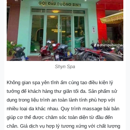
Shyn Spa
Không gian spa yên tĩnh ấm cúng tạo điều kiện lý
tưởng để khách hàng thư giãn tối đa. Sản phẩm sử
dụng trong liệu trình an toàn lành tính phù hợp với
nhiều loại da khác nhau. Quy trình massage bài bản
giúp cơ thể được chăm sóc toàn diện từ đầu đến
chân. Giá dịch vụ hợp lý tương xứng với chất lượng