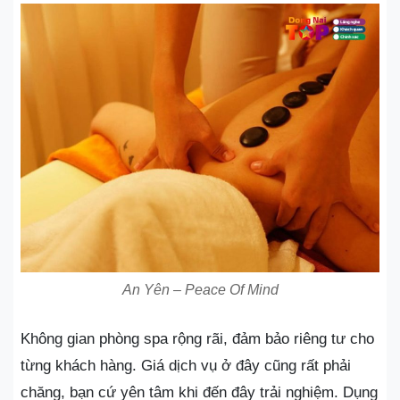
An Yên – Peace Of Mind
Không gian phòng spa rộng rãi, đảm bảo riêng tư cho
từng khách hàng. Giá dịch vụ ở đây cũng rất phải
chăng, bạn cứ yên tâm khi đến đây trải nghiệm. Dụng