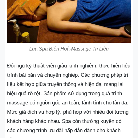
Lụa Spa Biên Hoà-Massage Trị Liệu
Đội ngũ kỹ thuật viên giàu kinh nghiệm, thực hiện liệu
trình bài bản và chuyên nghiệp. Các phương pháp trị
liệu kết hợp giữa truyền thống và hiện đại mang lại
hiệu quả rõ rệt. Sản phẩm sử dụng trong quá trình
massage có nguồn gốc an toàn, lành tính cho làn da.
Mức giá dịch vụ hợp lý, phù hợp với nhiều đối tượng
khách hàng khác nhau. Spa còn thường xuyên có
các chương trình ưu đãi hấp dẫn dành cho khách