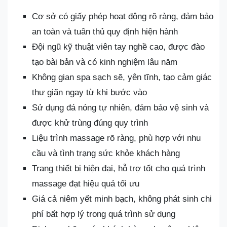
Cơ sở có giấy phép hoạt động rõ ràng, đảm bảo
an toàn và tuân thủ quy định hiện hành
Đội ngũ kỹ thuật viên tay nghề cao, được đào
tạo bài bản và có kinh nghiệm lâu năm
Không gian spa sạch sẽ, yên tĩnh, tạo cảm giác
thư giãn ngay từ khi bước vào
Sử dụng đá nóng tự nhiên, đảm bảo vệ sinh và
được khử trùng đúng quy trình
Liệu trình massage rõ ràng, phù hợp với nhu
cầu và tình trạng sức khỏe khách hàng
Trang thiết bị hiện đại, hỗ trợ tốt cho quá trình
massage đạt hiệu quả tối ưu
Giá cả niêm yết minh bạch, không phát sinh chi
phí bất hợp lý trong quá trình sử dụng