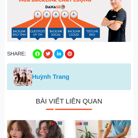
SHARE:
Huỳnh Trang
BÀI VIẾT LIÊN QUAN