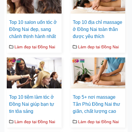
Top 10 salon uốn tóc ở
Top 10 địa chỉ massage
Đồng Nai đẹp, sang
ở Đồng Nai toàn thân
chảnh thịnh hành nhất
được yêu thích
Làm đẹp tại Đồng Nai
Làm đẹp tại Đồng Nai
Top 10 tiệm làm tóc ở
Top 5+ nơi massage
Đồng Nai giúp bạn tự
Tân Phú Đồng Nai thư
tin tỏa sáng
giãn, chất lượng cao
Làm đẹp tại Đồng Nai
Làm đẹp tại Đồng Nai