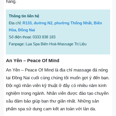
hàng.
Thông tin liên hệ
Địa chỉ:
R133, đường N2, phường Thống Nhất, Biên
Hòa, Đồng Nai
Số điện thoại: 0333 838 183
Fanpage: Lụa Spa Biên Hoà-Massage Trị Liệu
An Yên – Peace Of Mind
An Yên – Peace Of Mind là địa chỉ massage đá nóng
tại Đồng Nai cuối cùng chúng tôi muốn gợi ý đến bạn.
Đội ngũ nhân viên kỹ thuật ở đây có nhiều năm kinh
nghiệm trong ngành. Nhân viên được đào tạo chuyên
sâu đảm bảo giúp bạn thư giãn nhất. Những sản
phẩm spa sử dụng cam kết an toàn với làn da.