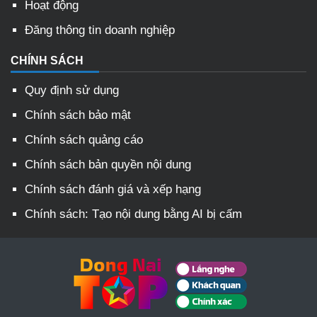
Hoạt động
Đăng thông tin doanh nghiệp
CHÍNH SÁCH
Quy định sử dụng
Chính sách bảo mật
Chính sách quảng cáo
Chính sách bản quyền nội dung
Chính sách đánh giá và xếp hạng
Chính sách: Tạo nội dung bằng AI bị cấm