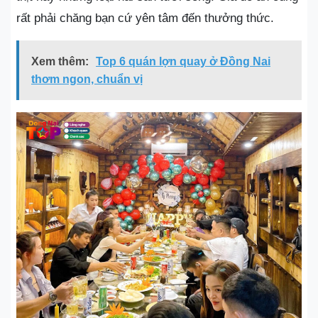
rất phải chăng bạn cứ yên tâm đến thưởng thức.
Xem thêm:
Top 6 quán lợn quay ở Đồng Nai
thơm ngon, chuẩn vị