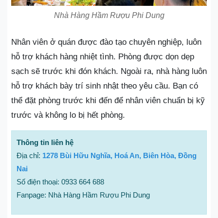
Nhà Hàng Hầm Rượu Phi Dung
Nhân viên ở quán được đào tạo chuyên nghiệp, luôn
hỗ trợ khách hàng nhiệt tình. Phòng được dọn dẹp
sạch sẽ trước khi đón khách. Ngoài ra, nhà hàng luôn
hỗ trợ khách bày trí sinh nhật theo yêu cầu. Bạn có
thể đặt phòng trước khi đến để nhân viên chuẩn bị kỹ
trước và không lo bị hết phòng.
Thông tin liên hệ
Địa chỉ:
1278 Bùi Hữu Nghĩa, Hoá An, Biên Hòa, Đồng
Nai
Số điện thoại: 0933 664 688
Fanpage: Nhà Hàng Hầm Rượu Phi Dung