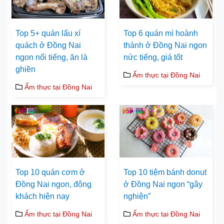
Top 5+ quán lẩu xí
Top 6 quán mì hoành
quách ở Đồng Nai
thánh ở Đồng Nai ngon
ngon nổi tiếng, ăn là
nức tiếng, giá tốt
ghiền
Ẩm thực tại Đồng Nai
Ẩm thực tại Đồng Nai
Top 10 quán cơm ở
Top 10 tiệm bánh donut
Đồng Nai ngon, đông
ở Đồng Nai ngon “gây
khách hiện nay
nghiện”
Ẩm thực tại Đồng Nai
Ẩm thực tại Đồng Nai