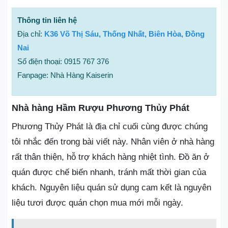
Thông tin liên hệ
Địa chỉ:
K36 Võ Thị Sáu, Thống Nhất, Biên Hòa, Đồng
Nai
Số điện thoại: 0915 767 376
Fanpage: Nhà Hàng Kaiserin
Nhà hàng Hầm Rượu Phương Thủy Phát
Phương Thủy Phát là địa chỉ cuối cùng được chúng
tôi nhắc đến trong bài viết này. Nhân viên ở nhà hàng
rất thân thiện, hỗ trợ khách hàng nhiệt tình. Đồ ăn ở
quán được chế biến nhanh, tránh mất thời gian của
khách. Nguyên liệu quán sử dụng cam kết là nguyên
liệu tươi được quán chọn mua mới mỗi ngày.