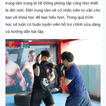
trung tâm trang bị hệ thống phòng tập cũng như thiết
bị đời mới. Đến trung tâm sẽ có nhân viên tư vấn cho
bạn về khoá học để bạn hiểu hơn. Trong quá trình
học sẽ luôn có huấn luyện viên hỗ trợ chỉnh sửa dáng
và hướng dẫn bài tập.