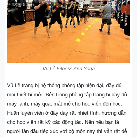
Vũ Lê Fitness And Yoga
Vũ Lê trang bị hệ thống phòng tập hiện đại, đầy đủ
mọi thiết bị mới. Bên trong phòng tập trang bị đầy đủ
máy lạnh, máy quạt mát mẻ cho học viên đến học.
Huấn luyện viên ở đây dạy rất nhiệt tình, hướng dẫn
cho học viên rất kỹ các động tác. Nên nếu bạn là
người lần đầu tiếp xúc với bộ môn này thì vẫn rất dễ