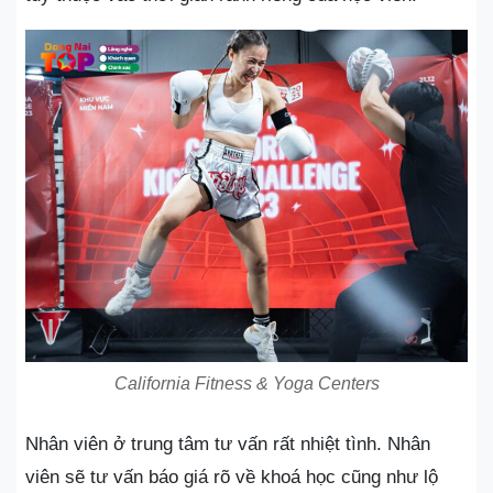
California Fitness & Yoga Centers
Nhân viên ở trung tâm tư vấn rất nhiệt tình. Nhân
viên sẽ tư vấn báo giá rõ về khoá học cũng như lộ