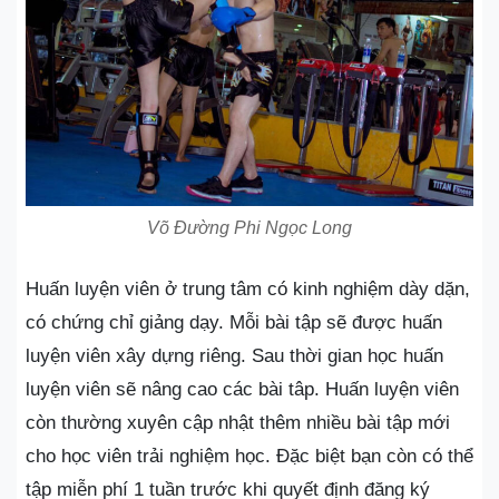
Võ Đường Phi Ngọc Long
Huấn luyện viên ở trung tâm có kinh nghiệm dày dặn,
có chứng chỉ giảng dạy. Mỗi bài tập sẽ được huấn
luyện viên xây dựng riêng. Sau thời gian học huấn
luyện viên sẽ nâng cao các bài tâp. Huấn luyện viên
còn thường xuyên cập nhật thêm nhiều bài tập mới
cho học viên trải nghiệm học. Đặc biệt bạn còn có thể
tập miễn phí 1 tuần trước khi quyết định đăng ký