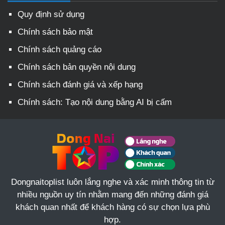
Quy định sử dụng
Chính sách bảo mật
Chính sách quảng cáo
Chính sách bản quyền nội dung
Chính sách đánh giá và xếp hạng
Chính sách: Tạo nội dung bằng AI bị cấm
Dongnaitoplist luôn lắng nghe và xác minh thông tin từ
nhiều nguồn uy tín nhằm mang đến những đánh giá
khách quan nhất để khách hàng có sự chọn lựa phù
hợp.