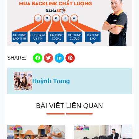
SHARE:
Huỳnh Trang
BÀI VIẾT LIÊN QUAN