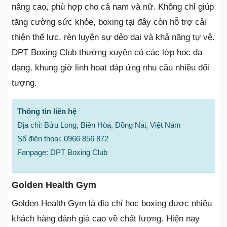
nâng cao, phù hợp cho cả nam và nữ. Không chỉ giúp
tăng cường sức khỏe, boxing tại đây còn hỗ trợ cải
thiện thể lực, rèn luyện sự dẻo dai và khả năng tự vệ.
DPT Boxing Club thường xuyên có các lớp học đa
dạng, khung giờ linh hoạt đáp ứng nhu cầu nhiều đối
tượng.
Thông tin liên hệ
Địa chỉ: Bửu Long, Biên Hòa, Đồng Nai, Việt Nam
Số điện thoại: 0966 856 872
Fanpage: DPT Boxing Club
Golden Health Gym
Golden Health Gym là địa chỉ học boxing được nhiều
khách hàng đánh giá cao về chất lượng. Hiện nay