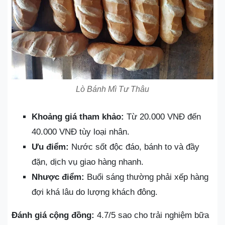
Lò Bánh Mì Tư Thâu
Khoảng giá tham khảo:
Từ 20.000 VNĐ đến
40.000 VNĐ tùy loại nhân.
Ưu điểm:
Nước sốt độc đáo, bánh to và đầy
đặn, dịch vụ giao hàng nhanh.
Nhược điểm:
Buổi sáng thường phải xếp hàng
đợi khá lâu do lượng khách đông.
Đánh giá cộng đồng:
4.7/5 sao cho trải nghiệm bữa