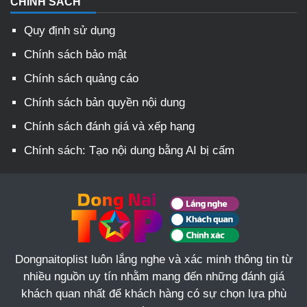
CHÍNH SÁCH
Quy định sử dụng
Chính sách bảo mật
Chính sách quảng cáo
Chính sách bản quyền nội dung
Chính sách đánh giá và xếp hạng
Chính sách: Tạo nội dung bằng AI bị cấm
Dongnaitoplist luôn lắng nghe và xác minh thông tin từ
nhiều nguồn uy tín nhằm mang đến những đánh giá
khách quan nhất để khách hàng có sự chọn lựa phù