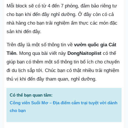
Mỗi block sẽ có từ 4 đến 7 phòng, đảm bảo riêng tư
cho bạn khi đến đây nghỉ dưỡng. Ở đây còn có cả
nhà hàng cho bạn trải nghiệm ẩm thực các món đặc
sản khi đến đây.
Trên đây là một số thông tin về
vườn quốc gia Cát
Tiên
. Mong qua bài viết này
DongNaitoplist
có thể
giúp bạn có thêm một số thông tin bổ ích cho chuyến
đi du lịch sắp tới. Chúc bạn có thật nhiều trải nghiệm
thú vị khi đến đây tham quan, nghỉ dưỡng.
Có thể bạn quan tâm:
Công viên Suối Mơ – Địa điểm cắm trại tuyệt vời dành
cho bạn