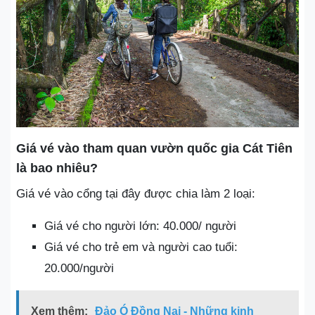
Giá vé vào tham quan vườn quốc gia Cát Tiên
là bao nhiêu?
Giá vé vào cổng tại đây được chia làm 2 loại:
Giá vé cho người lớn: 40.000/ người
Giá vé cho trẻ em và người cao tuổi:
20.000/người
Xem thêm:
Đảo Ó Đồng Nai - Những kinh