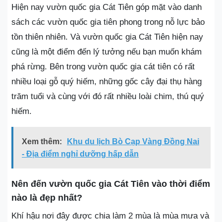
Hiện nay vườn quốc gia Cát Tiên góp mặt vào danh
sách các vườn quốc gia tiên phong trong nỗ lực bảo
tồn thiên nhiên. Và vườn quốc gia Cát Tiên hiện nay
cũng là một điểm đến lý tưởng nếu bạn muốn khám
phá rừng. Bên trong vườn quốc gia cát tiên có rất
nhiều loại gỗ quý hiếm, những gốc cây đại thụ hàng
trăm tuổi và cùng với đó rất nhiều loài chim, thú quý
hiếm.
Xem thêm:
Khu du lịch Bò Cạp Vàng Đồng Nai
- Địa điểm nghỉ dưỡng hấp dẫn
Nên đến vườn quốc gia Cát Tiên vào thời điểm
nào là đẹp nhất?
Khí hậu nơi đây được chia làm 2 mùa là mùa mưa và