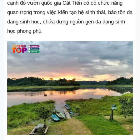
cạnh đó vườn quốc gia Cát Tiên có có chức năng
quan trọng trong việc kiến tạo hệ sinh thái, bảo tồn đa
dạng sinh học, chứa đựng nguồn gen đa dạng sinh
học phong phú.