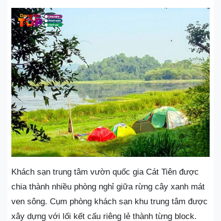
Khách sạn trung tâm vườn quốc gia Cát Tiên được
chia thành nhiều phòng nghỉ giữa rừng cây xanh mát
ven sông. Cụm phòng khách sạn khu trung tâm được
xây dựng với lối kết cấu riêng lẻ thành từng block.