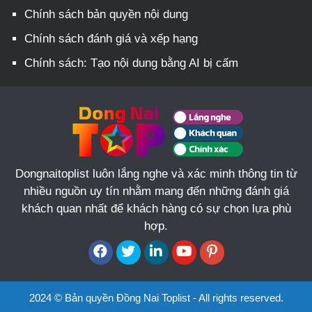
Chính sách bản quyền nội dung
Chính sách đánh giá và xếp hạng
Chính sách: Tạo nội dung bằng AI bị cấm
Dongnaitoplist luôn lắng nghe và xác minh thông tin từ
nhiều nguồn uy tín nhằm mang đến những đánh giá
khách quan nhất để khách hàng có sự chọn lựa phù
hợp.
2024 © Bản quyền Đồng Nai Toplist - All rights reserved.