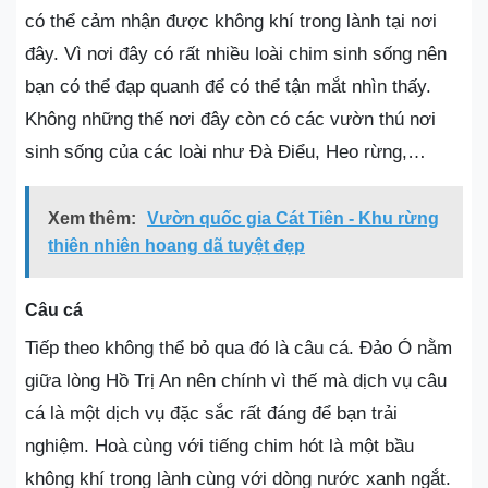
có thể cảm nhận được không khí trong lành tại nơi
đây. Vì nơi đây có rất nhiều loài chim sinh sống nên
bạn có thể đạp quanh để có thể tận mắt nhìn thấy.
Không những thế nơi đây còn có các vườn thú nơi
sinh sống của các loài như Đà Điểu, Heo rừng,…
Xem thêm:
Vườn quốc gia Cát Tiên - Khu rừng
thiên nhiên hoang dã tuyệt đẹp
Câu cá
Tiếp theo không thể bỏ qua đó là câu cá. Đảo Ó nằm
giữa lòng Hồ Trị An nên chính vì thế mà dịch vụ câu
cá là một dịch vụ đặc sắc rất đáng để bạn trải
nghiệm. Hoà cùng với tiếng chim hót là một bầu
không khí trong lành cùng với dòng nước xanh ngắt.