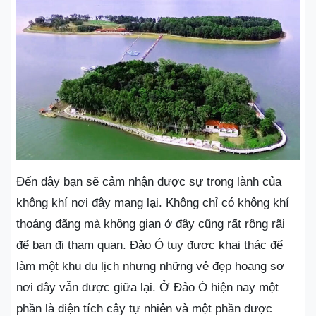
Đến đây bạn sẽ cảm nhận được sự trong lành của
không khí nơi đây mang lại. Không chỉ có không khí
thoáng đãng mà không gian ở đây cũng rất rộng rãi
để bạn đi tham quan. Đảo Ó tuy được khai thác để
làm một khu du lịch nhưng những vẻ đẹp hoang sơ
nơi đây vẫn được giữa lại. Ở Đảo Ó hiện nay một
phần là diện tích cây tự nhiên và một phần được