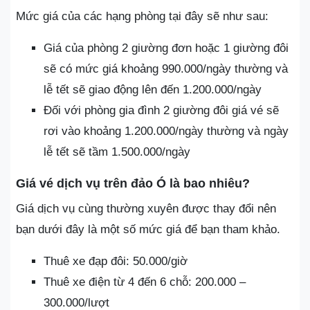
Mức giá của các hạng phòng tại đây sẽ như sau:
Giá của phòng 2 giường đơn hoặc 1 giường đôi
sẽ có mức giá khoảng 990.000/ngày thường và
lễ tết sẽ giao động lên đến 1.200.000/ngày
Đối với phòng gia đình 2 giường đôi giá vé sẽ
rơi vào khoảng 1.200.000/ngày thường và ngày
lễ tết sẽ tầm 1.500.000/ngày
Giá vé dịch vụ trên đảo Ó là bao nhiêu?
Giá dịch vụ cùng thường xuyên được thay đổi nên
bạn dưới đây là một số mức giá để bạn tham khảo.
Thuê xe đạp đôi: 50.000/giờ
Thuê xe điện từ 4 đến 6 chỗ: 200.000 –
300.000/lượt