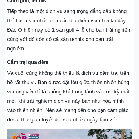
Chơi golf, tennis
Tiếp theo là một dịch vụ sang trọng đẳng cấp không
thể thiếu khi nhắc đến các địa điểm vui chơi lại đây.
Đảo Ó hiện nay có 1 sân golf 4 lỗ cho bạn trải nghiệm
cùng với đó còn có cả sân tennis cho bạn trải
nghiệm.
Cắm trại qua đêm
Và cuối cùng không thể thiếu là dịch vụ cắm trại trên
hồ rất thú vị. Bạn được đặt lều giữa thiên nhiên hùng
vĩ cùng với đó là không khí trong lành và cực kỳ mát
mẻ. Khi trải nghiệm dịch vụ này bạn như hòa mình
vào thiên nhiên. Nên sẽ mang đến cho bạn cảm giác
được thư giãn tuyệt đối sau nhiều ngày làm việc.