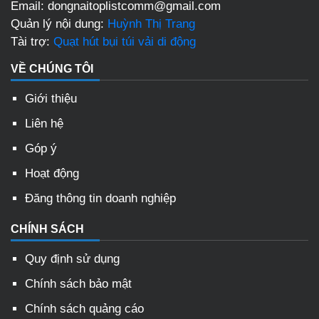
Email: dongnaitoplistcomm@gmail.com
Quản lý nội dung:
Huỳnh Thị Trang
Tài trợ:
Quạt hút bụi túi vải di động
VỀ CHÚNG TÔI
Giới thiệu
Liên hệ
Góp ý
Hoạt động
Đăng thông tin doanh nghiệp
CHÍNH SÁCH
Quy định sử dụng
Chính sách bảo mật
Chính sách quảng cáo