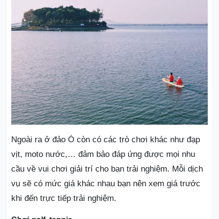
Ngoài ra ở đảo Ó còn có các trò chơi khác như đạp
vịt, moto nước,… đảm bảo đáp ứng được mọi nhu
cầu về vui chơi giải trí cho bạn trải nghiệm. Mỗi dịch
vụ sẽ có mức giá khác nhau bạn nên xem giá trước
khi đến trực tiếp trải nghiệm.