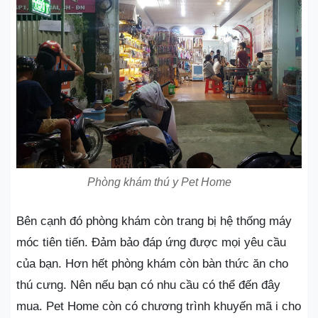
Phòng khám thú y Pet Home
Bên cạnh đó phòng khám còn trang bị hệ thống máy
móc tiên tiến. Đảm bảo đáp ứng được mọi yêu cầu
của bạn. Hơn hết phòng khám còn bàn thức ăn cho
thú cưng. Nên nếu bạn có nhu cầu có thể đến đây
mua. Pet Home còn có chương trình khuyến mã i cho