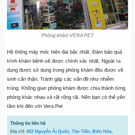
Phòng khám VERA PET
Hệ thống máy móc hiện đại bậc nhất. Đảm bảo quá
trình khám bệnh sẽ được chính xác nhất. Ngoài ra
dụng được sử dụng trong phòng khám đều được vệ
sinh cẩn thận. Tránh gặp các vấn đề như nhiễm
trùng. Không gian phòng khám được chia thành từng
phòng khác nhau và rất rộng rãi. Nên bạn có thể yên
tâm khi đến với Vera Pet
Thông tin liên hệ
Địa chỉ:
452 Nguyễn Ái Quốc, Tân Tiến, Biên Hòa,