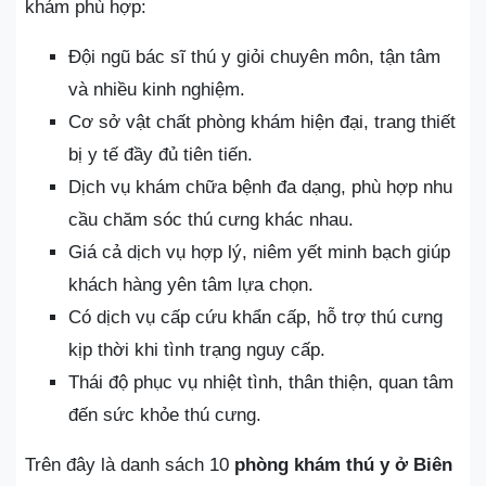
khám phù hợp:
Đội ngũ bác sĩ thú y giỏi chuyên môn, tận tâm
và nhiều kinh nghiệm.
Cơ sở vật chất phòng khám hiện đại, trang thiết
bị y tế đầy đủ tiên tiến.
Dịch vụ khám chữa bệnh đa dạng, phù hợp nhu
cầu chăm sóc thú cưng khác nhau.
Giá cả dịch vụ hợp lý, niêm yết minh bạch giúp
khách hàng yên tâm lựa chọn.
Có dịch vụ cấp cứu khẩn cấp, hỗ trợ thú cưng
kịp thời khi tình trạng nguy cấp.
Thái độ phục vụ nhiệt tình, thân thiện, quan tâm
đến sức khỏe thú cưng.
Trên đây là danh sách 10
phòng khám thú y ở Biên