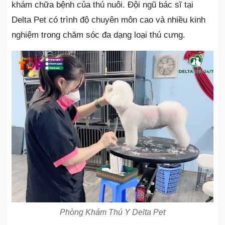
khám chữa bệnh của thú nuôi. Đội ngũ bác sĩ tại
Delta Pet có trình độ chuyên môn cao và nhiều kinh
nghiệm trong chăm sóc đa dạng loại thú cưng.
Phòng Khám Thú Y Delta Pet