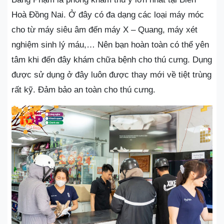
Hoà Đồng Nai. Ở đây có đa dạng các loại máy móc
cho từ máy siêu âm đến máy X – Quang, máy xét
nghiệm sinh lý máu,… Nên bạn hoàn toàn có thể yên
tâm khi đến đây khám chữa bệnh cho thú cưng. Dụng
được sử dụng ở đây luôn được thay mới về tiệt trùng
rất kỹ. Đảm bảo an toàn cho thú cưng.