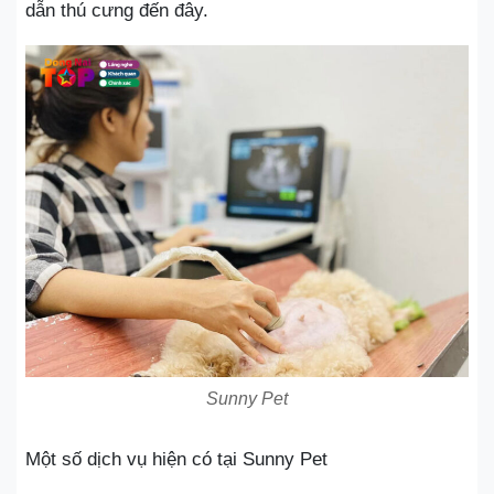
dẫn thú cưng đến đây.
Sunny Pet
Một số dịch vụ hiện có tại Sunny Pet