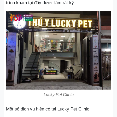
trình khám tại đây được làm rất kỹ.
Lucky Pet Clinic
Một số dịch vụ hiện có tại Lucky Pet Clinic