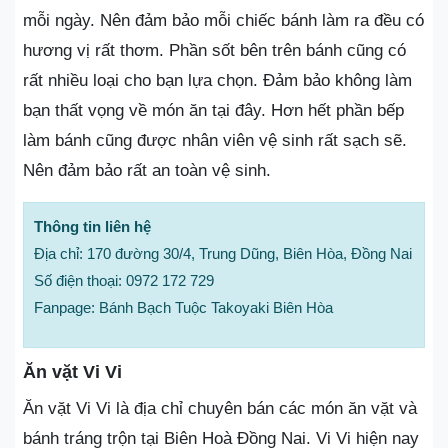
mỗi ngày. Nên đảm bảo mỗi chiếc bánh làm ra đều có
hương vị rất thơm. Phần sốt bên trên bánh cũng có
rất nhiều loại cho bạn lựa chọn. Đảm bảo không làm
bạn thất vọng về món ăn tại đây. Hơn hết phần bếp
làm bánh cũng được nhân viên vệ sinh rất sạch sẽ.
Nên đảm bảo rất an toàn vệ sinh.
Thông tin liên hệ
Địa chỉ: 170 đường 30/4, Trung Dũng, Biên Hòa, Đồng Nai
Số điện thoại: 0972 172 729
Fanpage: Bánh Bạch Tuộc Takoyaki Biên Hòa
Ăn vặt Vi Vi
Ăn vặt Vi Vi là địa chỉ chuyên bán các món ăn vặt và
bánh tráng trộn tại Biên Hoà Đồng Nai. Vi Vi hiện nay