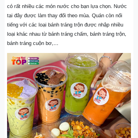
có rất nhiều các món nước cho bạn lựa chọn. Nước
tại đây được làm thay đổi theo mùa. Quán còn nổi
tiếng với các loại bánh tráng trộn được nhập nhiều
loại khác nhau từ bánh tráng chấm, bánh tráng trộn,
bánh tráng cuộn bơ,…