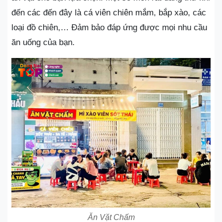
đến các đến đây là cá viên chiên mắm, bắp xào, các
loại đồ chiên,… Đảm bảo đáp ứng được mọi nhu cầu
ăn uống của bạn.
Ăn Vặt Chấm