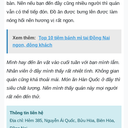
bàn. Nên nếu bạn đến đây cũng nhiều người thì quán
vẫn có thể tiếp đón. Đồ ăn được bưng lên được làm
nóng hổi nên hương vị rất ngon.
Xem thêm:
Top 10 tiệm bánh mì tại Đồng Nai
ngon, đông khách
Mình hay đến ăn vặt vào cuối tuần với bạn mình lắm.
Nhân viên ở đây mình thấy rất nhiệt tình. Không gian
quán cũng khá thoải mái. Món ăn Hàn Quốc ở đây thì
siêu chất lượng. Nên mình thấy quán này mọi người
rất nên đến thử.
Thông tin liên hệ
Địa chỉ: Hẻm 385, Nguyễn Ái Quốc, Bửu Hòa, Biên Hòa,