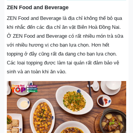
ZEN Food and Beverage
ZEN Food and Beverage là địa chỉ không thể bỏ qua
khi nhắc đến các địa chỉ ăn vặt Biên Hoà Đồng Nai.
Ở ZEN Food and Beverage có rất nhiều món trà sữa
với nhiều hương vị cho bạn lựa chọn. Hơn hết
topping ở đây cũng rất đa dạng cho bạn lựa chọn.
Các loại topping được làm tại quán rất đảm bảo vệ
sinh và an toàn khi ăn vào.