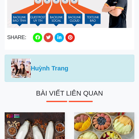
SHARE:
Huỳnh Trang
BÀI VIẾT LIÊN QUAN