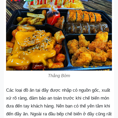
Thằng Bờm
Các loại đồ ăn tại đây được nhập có nguồn gốc, xuất
xứ rõ ràng, đảm bảo an toàn trước khi chế biến món
đưa đến tay khách hàng. Nên bạn có thể yên tâm khi
đến đây ăn. Ngoài ra đầu bếp chế biến ở đây cũng rất