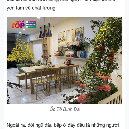
yên tâm về chất lượng.
Ốc Tô Bình Đa
Ngoài ra, đội ngũ đầu bếp ở đây đều là những người