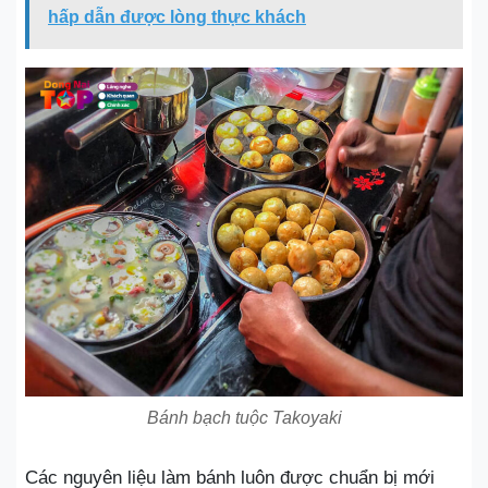
hấp dẫn được lòng thực khách
Bánh bạch tuộc Takoyaki
Các nguyên liệu làm bánh luôn được chuẩn bị mới