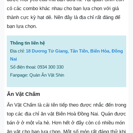
có các combo khác nhau cho bạn lựa chọn với giá
thành cực kỳ hạt dẻ. Nên đây là địa chỉ rất đáng để
bạn lựa chọn.
Thông tin liên hệ
Địa chỉ:
18 Dương Tử Giang, Tân Tiến, Biên Hòa, Đồng
Nai
Số điện thoại: 0934 300 330
Fanpage: Quán Ăn Vặt Shin
Ăn Vặt Chấm
Ăn Vặt Chấm là cái tên tiếp theo được nhắc đến trong
top các địa chỉ ăn vặt Biên Hoà Đồng Nai. Quán được
bán ở ở một vỉa hè. Hơn hết ở đây còn có nhiều món
ăn vặt cho bạn lựa chọn. Một số món rất đáng thử khi