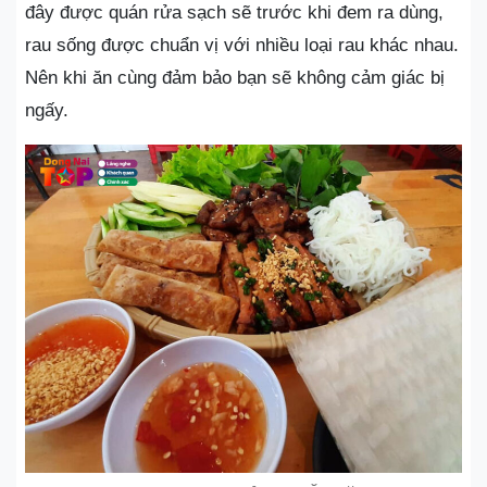
đây được quán rửa sạch sẽ trước khi đem ra dùng,
rau sống được chuẩn vị với nhiều loại rau khác nhau.
Nên khi ăn cùng đảm bảo bạn sẽ không cảm giác bị
ngấy.