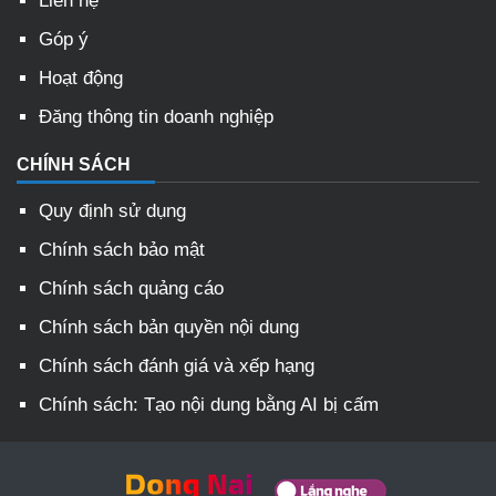
Liên hệ
Góp ý
Hoạt động
Đăng thông tin doanh nghiệp
CHÍNH SÁCH
Quy định sử dụng
Chính sách bảo mật
Chính sách quảng cáo
Chính sách bản quyền nội dung
Chính sách đánh giá và xếp hạng
Chính sách: Tạo nội dung bằng AI bị cấm