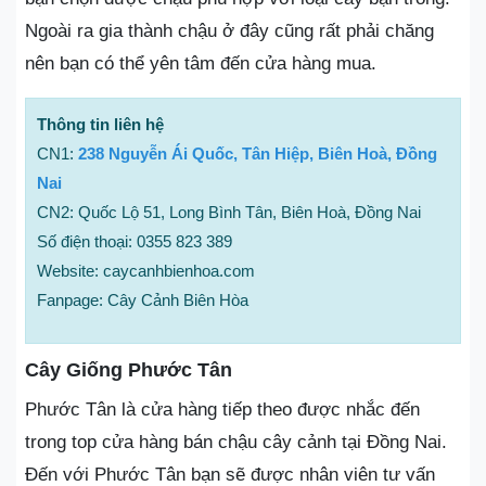
Ngoài ra gia thành chậu ở đây cũng rất phải chăng
nên bạn có thể yên tâm đến cửa hàng mua.
Thông tin liên hệ
CN1:
238 Nguyễn Ái Quốc, Tân Hiệp, Biên Hoà, Đồng
Nai
CN2: Quốc Lộ 51, Long Bình Tân, Biên Hoà, Đồng Nai
Số điện thoại: 0355 823 389
Website: caycanhbienhoa.com
Fanpage: Cây Cảnh Biên Hòa
Cây Giống Phước Tân
Phước Tân là cửa hàng tiếp theo được nhắc đến
trong top cửa hàng bán chậu cây cảnh tại Đồng Nai.
Đến với Phước Tân bạn sẽ được nhân viên tư vấn