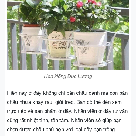
Hoa kiểng Đức Lương
Hiện nay ở đây không chỉ bán chậu cảnh mà còn bán
chậu nhựa khay rau, giỏi treo. Bạn có thể đến xem
trực tiếp về sản phẩm ở đây. Nhân viên ở đây tư vấn
cũng rất nhiệt tình, tận tâm. Nhân viên sẽ giúp bạn
chọn được chậu phù hợp với loại cây bạn trồng.