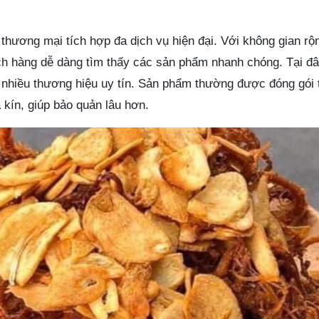
thương mại tích hợp đa dịch vụ hiện đại. Với không gian rộn
ch hàng dễ dàng tìm thấy các sản phẩm nhanh chóng. Tại đâ
 nhiều thương hiệu uy tín. Sản phẩm thường được đóng gói 
 kín, giúp bảo quản lâu hơn.