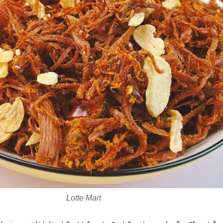
Lotte Mart