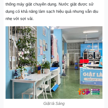
thống máy giặt chuyên dụng. Nước giặt được sử
dụng có khả năng làm sạch hiệu quả nhưng vẫn dịu
nhẹ với sợi vải.
Giặt là Sáng