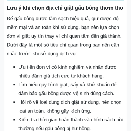
Lưu ý khi chọn địa chỉ giặt gấu bông thơm tho
Để gấu bông được làm sạch hiệu quả, giữ được độ
mềm mại và an toàn khi sử dụng, bạn nên lựa chọn
đơn vị giặt uy tín thay vì chỉ quan tâm đến giá thành.
Dưới đây là một số tiêu chí quan trọng bạn nên cân
nhắc trước khi sử dụng dịch vụ:
Ưu tiên đơn vị có kinh nghiệm và nhận được
nhiều đánh giá tích cực từ khách hàng.
Tìm hiểu quy trình giặt, sấy và khử khuẩn để
đảm bảo gấu bông được vệ sinh đúng cách.
Hỏi rõ về loại dung dịch giặt sử dụng, nên chọn
loại an toàn, không gây kích ứng.
Kiểm tra thời gian hoàn thành và chính sách bồi
thường nếu gấu bông bị hư hỏng.