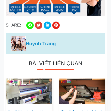
SHARE:
Huỳnh Trang
BÀI VIẾT LIÊN QUAN