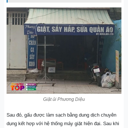
Giặt ủi Phương Diệu
Sau đó, gấu được làm sạch bằng dung dịch chuyên
dụng kết hợp với hệ thống máy giặt hiện đại. Sau khi