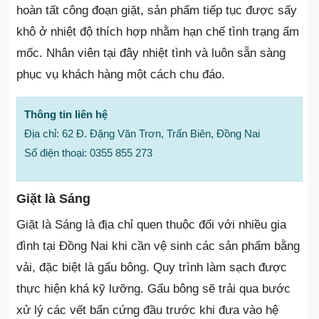
hoàn tất công đoạn giặt, sản phẩm tiếp tục được sấy
khô ở nhiệt độ thích hợp nhằm hạn chế tình trạng ẩm
mốc. Nhân viên tại đây nhiệt tình và luôn sẵn sàng
phục vụ khách hàng một cách chu đáo.
Thông tin liên hệ
Địa chỉ: 62 Đ. Đặng Văn Trơn, Trấn Biên, Đồng Nai
Số điện thoại: 0355 855 273
Giặt là Sáng
Giặt là Sáng là địa chỉ quen thuộc đối với nhiều gia
đình tại Đồng Nai khi cần vệ sinh các sản phẩm bằng
vải, đặc biệt là gấu bông. Quy trình làm sạch được
thực hiện khá kỹ lưỡng. Gấu bông sẽ trải qua bước
xử lý các vết bẩn cứng đầu trước khi đưa vào hệ