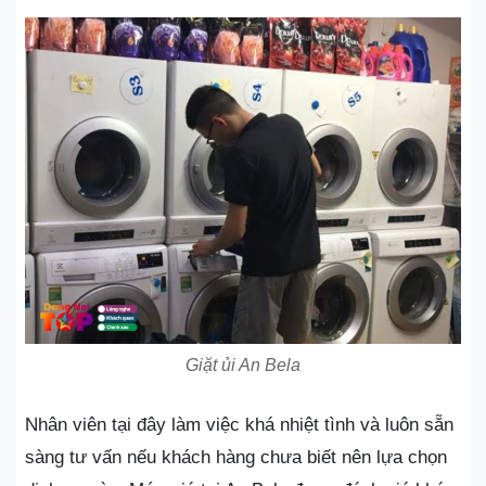
Giặt ủi An Bela
Nhân viên tại đây làm việc khá nhiệt tình và luôn sẵn
sàng tư vấn nếu khách hàng chưa biết nên lựa chọn