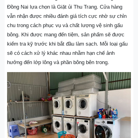
Đồng Nai lựa chọn là Giặt ủi Thu Trang. Cửa hàng
vẫn nhận được nhiều đánh giá tích cực nhờ sự chỉn
chu trong cách phục vụ và chất lượng vệ sinh gấu
bông. Khi được mang đến tiệm, sản phẩm sẽ được
kiểm tra kỹ trước khi bắt đầu làm sạch. Mỗi loại gấu
sẽ có cách xử lý khác nhau nhằm hạn chế ảnh
hưởng đến lớp lông và phần bông bên trong.