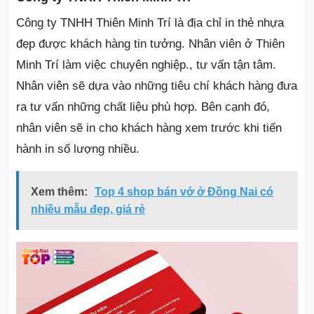
Công ty TNHH Thiên Minh Trí là địa chỉ in thẻ nhựa
đẹp được khách hàng tin tưởng. Nhân viên ở Thiên
Minh Trí làm việc chuyên nghiệp., tư vấn tận tâm.
Nhân viên sẽ dựa vào những tiêu chí khách hàng đưa
ra tư vấn những chất liệu phù hợp. Bên cạnh đó,
nhân viên sẽ in cho khách hàng xem trước khi tiến
hành in số lượng nhiều.
Xem thêm:
Top 4 shop bán vớ ở Đồng Nai có
nhiều mẫu đẹp, giá rẻ