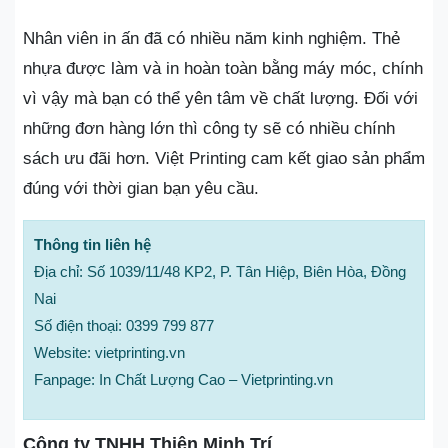
Nhân viên in ấn đã có nhiều năm kinh nghiệm. Thẻ
nhựa được làm và in hoàn toàn bằng máy móc, chính
vì vậy mà bạn có thể yên tâm về chất lượng. Đối với
những đơn hàng lớn thì công ty sẽ có nhiều chính
sách ưu đãi hơn. Việt Printing cam kết giao sản phẩm
đúng với thời gian bạn yêu cầu.
Thông tin liên hệ
Địa chỉ: Số 1039/11/48 KP2, P. Tân Hiệp, Biên Hòa, Đồng
Nai
Số điện thoại: 0399 799 877
Website: vietprinting.vn
Fanpage: In Chất Lượng Cao – Vietprinting.vn
Công ty TNHH Thiên Minh Trí