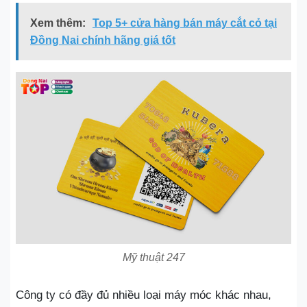
Xem thêm:
Top 5+ cửa hàng bán máy cắt cỏ tại
Đồng Nai chính hãng giá tốt
Mỹ thuật 247
Công ty có đầy đủ nhiều loại máy móc khác nhau,