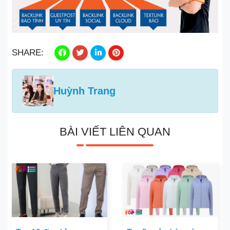
SHARE:
Huỳnh Trang
BÀI VIẾT LIÊN QUAN