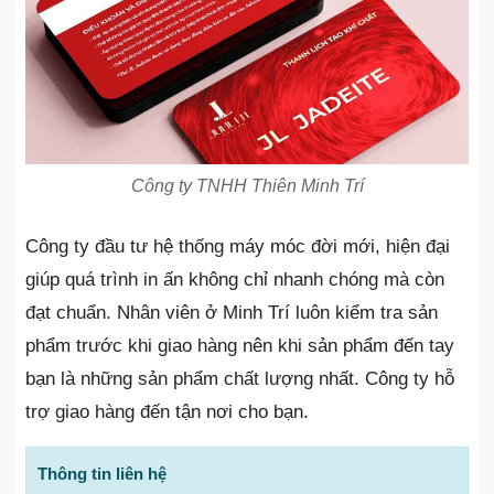
Công ty TNHH Thiên Minh Trí
Công ty đầu tư hệ thống máy móc đời mới, hiện đại
giúp quá trình in ấn không chỉ nhanh chóng mà còn
đạt chuẩn. Nhân viên ở Minh Trí luôn kiểm tra sản
phẩm trước khi giao hàng nên khi sản phẩm đến tay
bạn là những sản phẩm chất lượng nhất. Công ty hỗ
trợ giao hàng đến tận nơi cho bạn.
Thông tin liên hệ