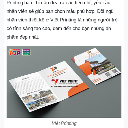
Printing bạn chỉ cần đưa ra các tiêu chí, yêu cầu
nhân viên sẽ giúp bạn chọn mẫu phù hợp. Đội ngũ
nhân viên thiết kế ở Việt Printing là những người trẻ
có tính sáng tạo cao, đem đến cho bạn những ấn
phẩm đẹp nhất.
Việt Printing