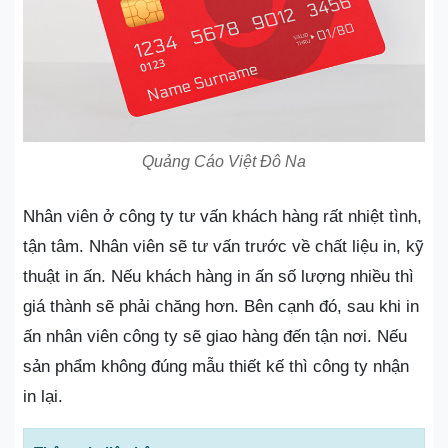
Quảng Cáo Việt Đô Na
Nhân viên ở công ty tư vấn khách hàng rất nhiệt tình,
tận tâm. Nhân viên sẽ tư vấn trước về chất liệu in, kỹ
thuật in ấn. Nếu khách hàng in ấn số lượng nhiều thì
giá thành sẽ phải chăng hơn. Bên cạnh đó, sau khi in
ấn nhân viên công ty sẽ giao hàng đến tận nơi. Nếu
sản phẩm không đúng mẫu thiết kế thì công ty nhận
in lại.