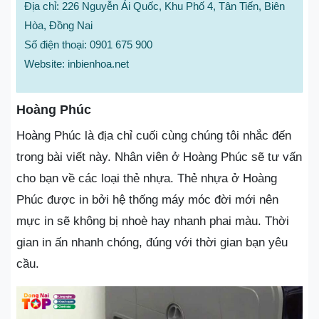
Địa chỉ: 226 Nguyễn Ái Quốc, Khu Phố 4, Tân Tiến, Biên
Hòa, Đồng Nai
Số điện thoại: 0901 675 900
Website: inbienhoa.net
Hoàng Phúc
Hoàng Phúc là địa chỉ cuối cùng chúng tôi nhắc đến
trong bài viết này. Nhân viên ở Hoàng Phúc sẽ tư vấn
cho bạn về các loại thẻ nhựa. Thẻ nhựa ở Hoàng
Phúc được in bởi hệ thống máy móc đời mới nên
mực in sẽ không bị nhoè hay nhanh phai màu. Thời
gian in ấn nhanh chóng, đúng với thời gian bạn yêu
cầu.