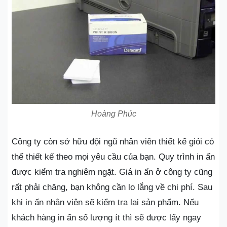
Hoàng Phúc
Công ty còn sở hữu đội ngũ nhân viên thiết kế giỏi có
thể thiết kế theo mọi yêu cầu của bạn. Quy trình in ấn
được kiểm tra nghiêm ngặt. Giá in ấn ở công ty cũng
rất phải chăng, bạn không cần lo lắng về chi phí. Sau
khi in ấn nhân viên sẽ kiểm tra lại sản phẩm. Nếu
khách hàng in ấn số lượng ít thì sẽ được lấy ngay