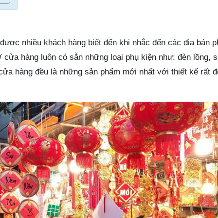
 được nhiều khách hàng biết đến khi nhắc đến các địa bán p
 Ở cửa hàng luôn có sẵn những loại phụ kiện như: đèn lồng, s
a hàng đều là những sản phẩm mới nhất với thiết kế rất 