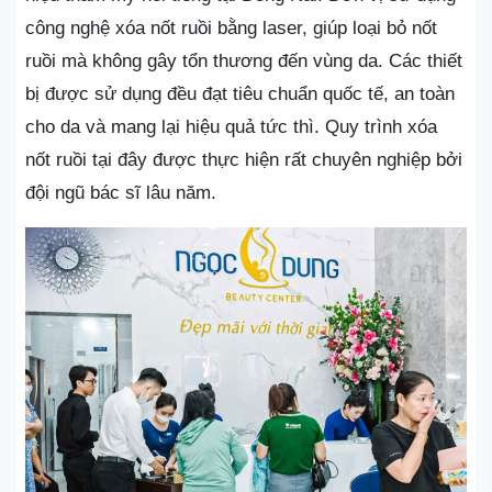
công nghệ xóa nốt ruồi bằng laser, giúp loại bỏ nốt
ruồi mà không gây tổn thương đến vùng da. Các thiết
bị được sử dụng đều đạt tiêu chuẩn quốc tế, an toàn
cho da và mang lại hiệu quả tức thì. Quy trình xóa
nốt ruồi tại đây được thực hiện rất chuyên nghiệp bởi
đội ngũ bác sĩ lâu năm.