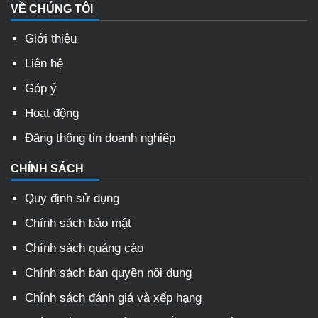
VỀ CHÚNG TÔI
Giới thiệu
Liên hệ
Góp ý
Hoạt động
Đăng thông tin doanh nghiệp
CHÍNH SÁCH
Quy định sử dụng
Chính sách bảo mật
Chính sách quảng cáo
Chính sách bản quyền nội dung
Chính sách đánh giá và xếp hạng