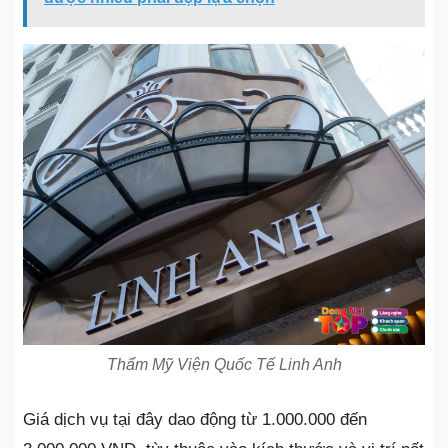
Thẩm Mỹ Viện Quốc Tế Linh Anh
Giá dịch vụ tại đây dao động từ 1.000.000 đến