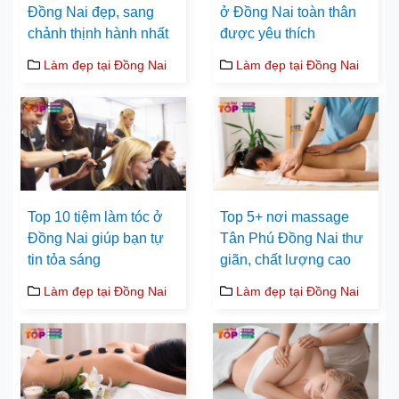
Đồng Nai đẹp, sang
ở Đồng Nai toàn thân
chảnh thịnh hành nhất
được yêu thích
Làm đẹp tại Đồng Nai
Làm đẹp tại Đồng Nai
Top 10 tiệm làm tóc ở
Top 5+ nơi massage
Đồng Nai giúp bạn tự
Tân Phú Đồng Nai thư
tin tỏa sáng
giãn, chất lượng cao
Làm đẹp tại Đồng Nai
Làm đẹp tại Đồng Nai