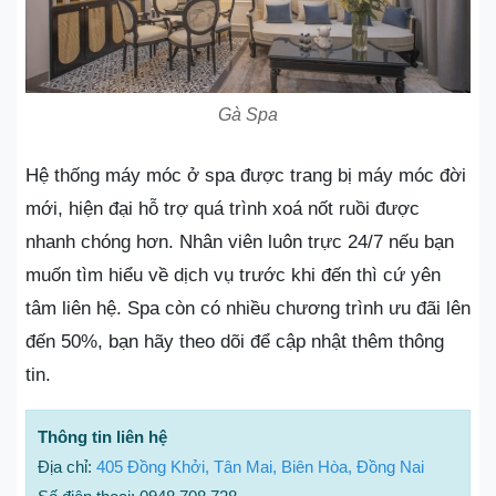
Gà Spa
Hệ thống máy móc ở spa được trang bị máy móc đời
mới, hiện đại hỗ trợ quá trình xoá nốt ruồi được
nhanh chóng hơn. Nhân viên luôn trực 24/7 nếu bạn
muốn tìm hiểu về dịch vụ trước khi đến thì cứ yên
tâm liên hệ. Spa còn có nhiều chương trình ưu đãi lên
đến 50%, bạn hãy theo dõi để cập nhật thêm thông
tin.
Thông tin liên hệ
Địa chỉ:
405 Đồng Khởi, Tân Mai, Biên Hòa, Đồng Nai