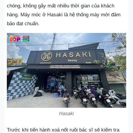
chóng, không gây mất nhiều thời gian của khách
hàng. Máy móc ở Hasaki là hệ thống máy mới đảm
bảo đạt chuẩn.
Hasaki
Trước khi tiến hành xoá nốt ruồi bác sĩ sẽ kiểm tra