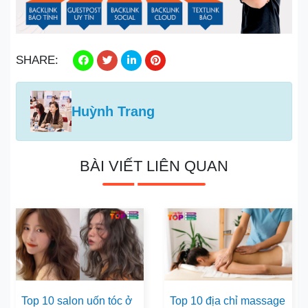
SHARE:
Huỳnh Trang
BÀI VIẾT LIÊN QUAN
Top 10 salon uốn tóc ở
Top 10 địa chỉ massage