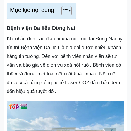
Mục lục nội dung
Bệnh viện Da liễu Đồng Nai
Khi nhắc đến các địa chỉ xoá nốt ruồi tại Đồng Nai uy
tín thì Bệnh viện Da liễu là địa chỉ được nhiều khách
hàng tin tưởng. Đến với bệnh viện nhân viên sẽ tư
vấn và báo giá về dịch vụ xoá nốt ruồi. Bệnh viện có
thể xoá được mọi loại nốt ruồi khác nhau. Nốt ruồi
được xoá bằng công nghệ Laser CO2 đảm bảo đem
đến hiệu quả tuyệt đối.