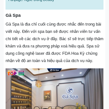
Gà Spa
Gà Spa là địa chỉ cuối cùng được nhắc đến trong bài
viết này. Đến với spa bạn sẽ được nhân viên tư vấn
chi tiết về các dịch vụ ở đây. Bác sĩ sẽ trực tiếp thăm
khám và đưa ra phương pháp xoá hiệu quả. Spa sử
dụng công nghệ laser đã được FDA Hoa Kỳ chứng
nhận về độ an toàn và hiệu quả của dịch vụ này.