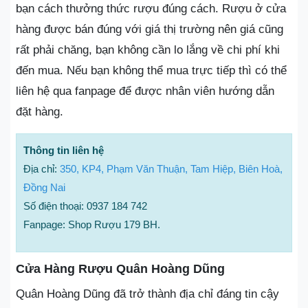
bạn cách thưởng thức rượu đúng cách. Rượu ở cửa
hàng được bán đúng với giá thị trường nên giá cũng
rất phải chăng, bạn không cần lo lắng về chi phí khi
đến mua. Nếu bạn không thể mua trực tiếp thì có thể
liên hệ qua fanpage để được nhân viên hướng dẫn
đặt hàng.
Thông tin liên hệ
Địa chỉ:
350, KP4, Phạm Văn Thuận, Tam Hiệp, Biên Hoà,
Đồng Nai
Số điện thoại: 0937 184 742
Fanpage: Shop Rượu 179 BH.
Cửa Hàng Rượu Quân Hoàng Dũng
Quân Hoàng Dũng đã trở thành địa chỉ đáng tin cậy