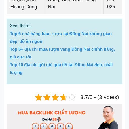
Hoàng Dũng
Nai
025
Xem thêm:
Top 6 nhà hàng hầm rượu tại Đồng Nai không gian
đẹp, đồ ăn ngon
Top 5+ địa chỉ mua rượu vang Đồng Nai chính hãng,
giá cực tốt
Top 10 địa chỉ gói giỏ quà tết tại Đồng Nai đẹp, chất
lượng
3.7/5 - (3 votes)