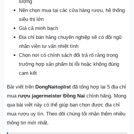
lượng
Nên chọn mua tại các cửa hàng rượu, hệ thống
siêu thị lớn
Giá cả minh bạch
Địa chỉ bán hàng chuyên nghiệp sẽ có đội ngũ
nhân viên tư vấn nhiệt tình
Chọn nơi có chính sách đổi trả rõ ràng trong
trường hợp sản phẩm bị lỗi hoặc không đúng
cam kết
Bài viết trên
DongNaitoplist
đã tổng hợp lại 5 địa chỉ
mua
rượu jagermeister
Đồng Nai
chính hãng. Mong
qua bài viêt này có thể giúp bạn chọn được địa chỉ
mua rượu uy tín. Theo dõi chúng tôi nhận thêm nhiều
thông tin mới nhất.