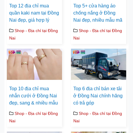
Top 12 địa chỉ mua
Top 5+ cửa hàng áo
quần kaki nam tại Đồng
chống nắng ở Đồng
Nai đẹp, giá hợp lý
Nai đẹp, nhiều mẫu mã
Shop - Địa chỉ tại Đồng
Shop - Địa chỉ tại Đồng
Nai
Nai
Top 10 địa chỉ mua
Top 6 địa chỉ bán xe tải
nhẫn cưới ở Đồng Nai
ở Đồng Nai chính hãng
đẹp, sang & nhiều mẫu
có trả góp
Shop - Địa chỉ tại Đồng
Shop - Địa chỉ tại Đồng
Nai
Nai