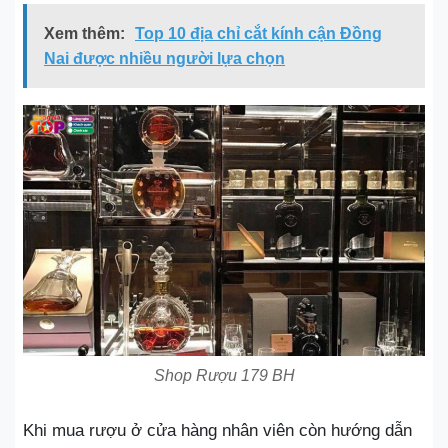
Xem thêm:
Top 10 địa chỉ cắt kính cận Đồng
Nai được nhiều người lựa chọn
Shop Rượu 179 BH
Khi mua rượu ở cửa hàng nhân viên còn hướng dẫn