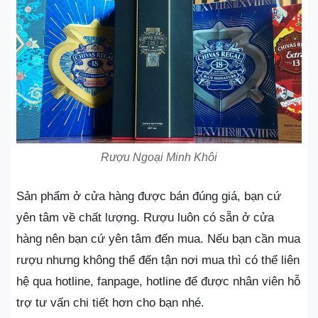
Rượu Ngoại Minh Khôi
Sản phẩm ở cửa hàng được bán đúng giá, bạn cứ
yên tâm về chất lượng. Rượu luôn có sẵn ở cửa
hàng nên bạn cứ yên tâm đến mua. Nếu bạn cần mua
rượu nhưng không thể đến tận nơi mua thì có thể liên
hệ qua hotline, fanpage, hotline để được nhân viên hỗ
trợ tư vấn chi tiết hơn cho bạn nhé.