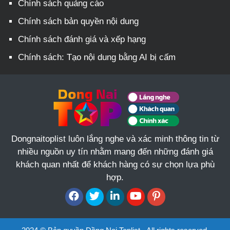
Chính sách quảng cáo
Chính sách bản quyền nội dung
Chính sách đánh giá và xếp hạng
Chính sách: Tạo nội dung bằng AI bị cấm
Dongnaitoplist luôn lắng nghe và xác minh thông tin từ
nhiều nguồn uy tín nhằm mang đến những đánh giá
khách quan nhất để khách hàng có sự chọn lựa phù
hợp.