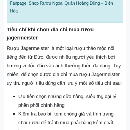
Fanpage: Shop Rượu Ngoại Quân Hoàng Dũng – Biên
Hòa
Tiêu chí khi chọn địa chỉ mua rượu
jagermeister
Rượu Jagermeister là một loại rượu thảo mộc nổi
tiếng đến từ Đức, được nhiều người yêu thích bởi
hương vị độc đáo và cách thưởng thức đa dạng. Tuy
nhiên, để chọn được địa chỉ mua rượu Jagermeister
uy tín, người tiêu dùng cần lưu ý một số tiêu chí sau:
Ưu tiên chọn những cửa hàng, siêu thị, đại lý
phân phối chính hãng
Kiểm tra bao bì, tem chống giả và tình trạng
chai rượu để tránh mua phải hàng kém chất